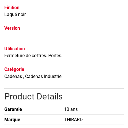
Finition
Laqué noir
Version
Utilisation
Fermeture de coffres. Portes.
Catégorie
Cadenas
, Cadenas Industriel
Product Details
Garantie
10 ans
Marque
THIRARD