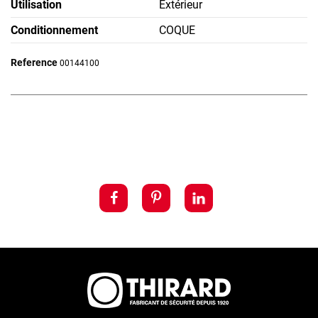
Utilisation
Extérieur
Conditionnement
COQUE
Reference
00144100