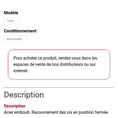
Modèle
Conditionnement
Pour acheter ce produit, rendez-vous dans les
espaces de vente de nos distributeurs ou sur
internet.
Description
Description
Acier embouti. Recouvrement des vis en position fermée.