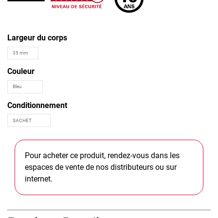
Largeur du corps
Couleur
Conditionnement
Pour acheter ce produit, rendez-vous dans les
espaces de vente de nos distributeurs ou sur
internet.