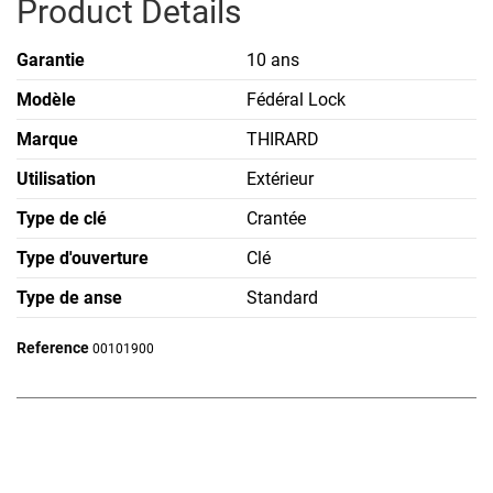
Product Details
Garantie
10 ans
Modèle
Fédéral Lock
Marque
THIRARD
Utilisation
Extérieur
Type de clé
Crantée
Type d'ouverture
Clé
Type de anse
Standard
Reference
00101900