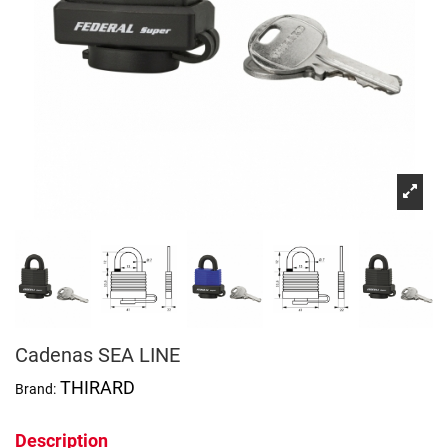
Cadenas SEA LINE
THIRARD
Brand:
Description