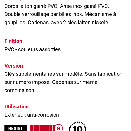
Corps laiton gainé PVC. Anse inox gainé PVC.
Double verrouillage par billes inox. Mécanisme à
goupilles.
Cadenas
avec 2 clés laiton nickelé.
Finition
PVC - couleurs assorties
Version
Clés supplémentaires sur modèle. Sans fabrication
sur numéro imposé. Cadenas sur même
combinaison.
Utilisation
Extérieur, anti-corrosion