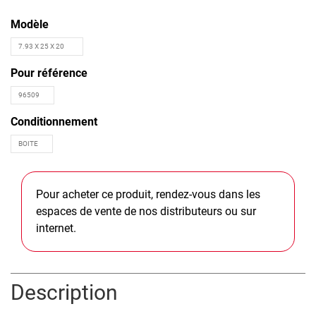
Modèle
Pour référence
Conditionnement
Pour acheter ce produit, rendez-vous dans les
espaces de vente de nos distributeurs ou sur
internet.
Description