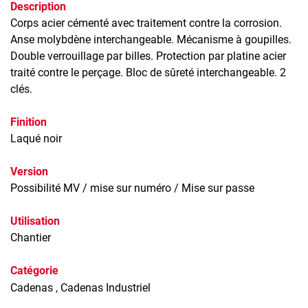
Description
Corps acier cémenté avec traitement contre la corrosion.
Anse molybdène interchangeable. Mécanisme à goupilles.
Double verrouillage par billes. Protection par platine acier
traité contre le perçage. Bloc de sûreté interchangeable. 2
clés.
Finition
Laqué noir
Version
Possibilité MV / mise sur numéro / Mise sur passe
Utilisation
Chantier
Catégorie
Cadenas
, Cadenas Industriel