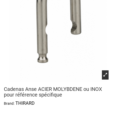
Cadenas Anse ACIER MOLYBDENE ou INOX
pour référence spécifique
THIRARD
Brand: