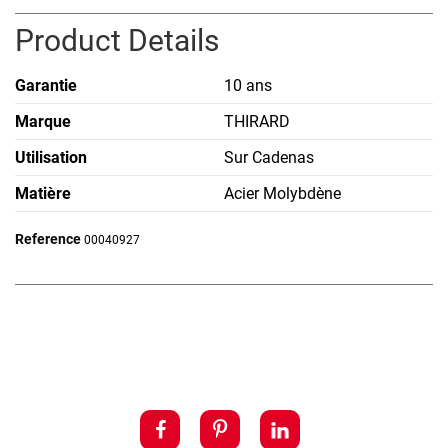
Product Details
Garantie
10 ans
Marque
THIRARD
Utilisation
Sur Cadenas
Matière
Acier Molybdène
Reference
00040927