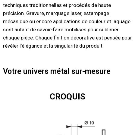
techniques traditionnelles et procédés de haute
précision. Gravure, marquage laser, estampage
mécanique ou encore applications de couleur et laquage
sont autant de savoir-faire mobilisés pour sublimer
chaque pièce. Chaque finition décorative est pensée pour
révéler l’élégance et la singularité du produit.
Votre univers métal sur-mesure
CROQUIS