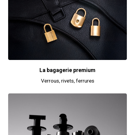
La bagagerie premium
Verrous, rivets, ferrures