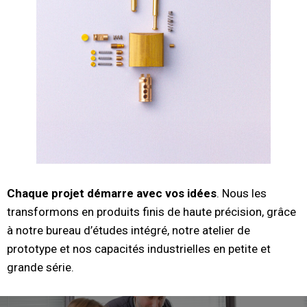
Chaque projet démarre avec vos idées
. Nous les
transformons en produits finis de haute précision, grâce
à notre bureau d’études intégré, notre atelier de
prototype et nos capacités industrielles en petite et
grande série.