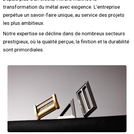
transformation du métal avec exigence. L’entreprise
perpétue un savoir-faire unique, au service des projets
les plus ambitieux.
Notre expertise se décline dans de nombreux secteurs
prestigieux, où la qualité perçue, la finition et la durabilité
sont primordiales.