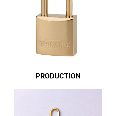
PRODUCTION