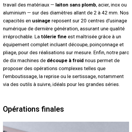
travail des matériaux —
laiton sans plomb
, acier, inox ou
aluminium — sur des diamètres allant de 2 à 42 mm. Nos
capacités en
usinage
reposent sur 20 centres d’usinage
numérique de dernière génération, assurant une qualité
irréprochable. La
tôlerie fine
est maîtrisée grâce à un
équipement complet incluant découpe, poinçonnage et
pliage, pour des réalisations sur mesure. Enfin, notre parc
de dix machines de
découpe à froid
nous permet de
proposer des opérations complexes telles que
l’emboutissage, la reprise ou le sertissage, notamment
via des outils à suivre, idéals pour les grandes séries.
Opérations finales