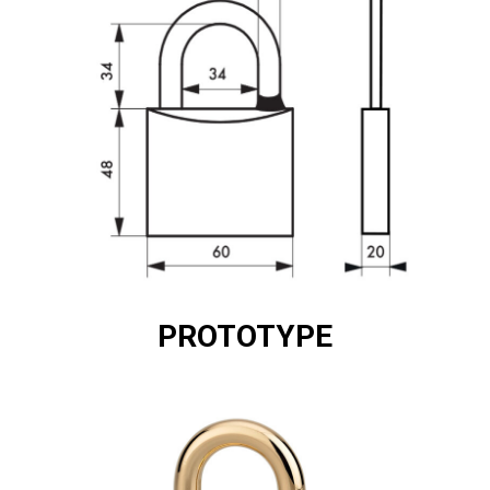
PROTOTYPE