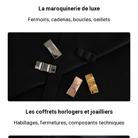
La maroquinerie de luxe
Fermoirs, cadenas, boucles, oeillets
Les coffrets horlogers et joailliers
Habillages, fermetures, composants techniques