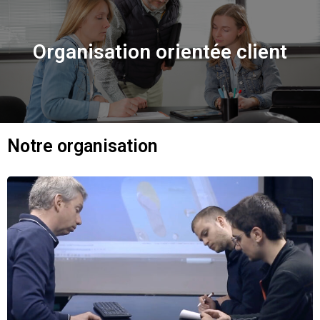
Organisation orientée client
Notre organisation