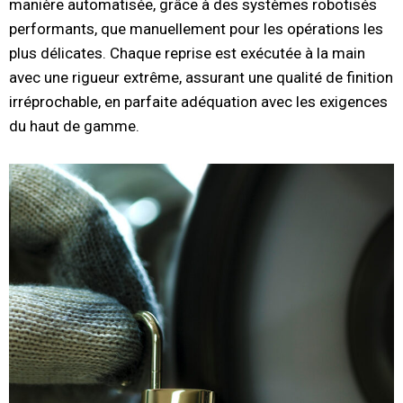
manière automatisée, grâce à des systèmes robotisés
performants, que manuellement pour les opérations les
plus délicates. Chaque reprise est exécutée à la main
avec une rigueur extrême, assurant une qualité de finition
irréprochable, en parfaite adéquation avec les exigences
du haut de gamme.