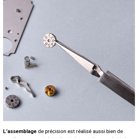
L’assemblage
de précision est réalisé aussi bien de