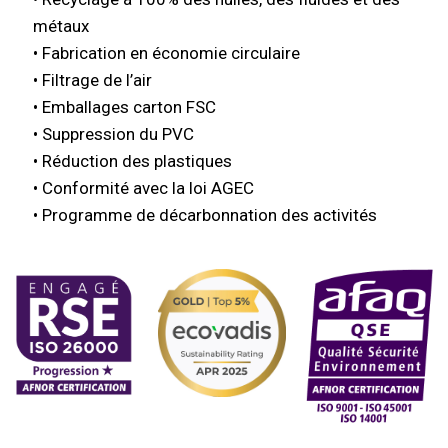
métaux
• Fabrication en économie circulaire
• Filtrage de l’air
• Emballages carton FSC
• Suppression du PVC
• Réduction des plastiques
• Conformité avec la loi AGEC
• Programme de décarbonnation des activités