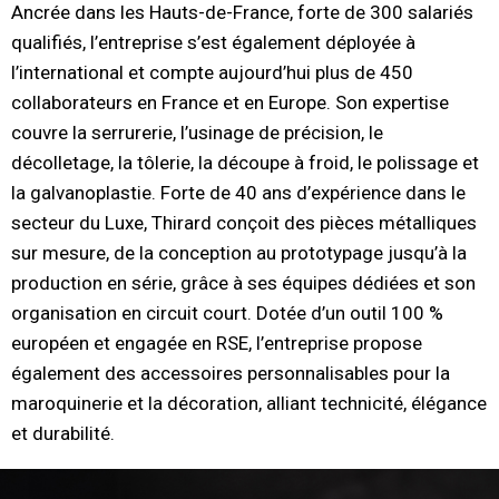
Ancrée dans les Hauts-de-France, forte de 300 salariés
qualifiés, l’entreprise s’est également déployée à
l’international et compte aujourd’hui plus de 450
collaborateurs en France et en Europe. Son expertise
couvre la serrurerie, l’usinage de précision, le
décolletage, la tôlerie, la découpe à froid, le polissage et
la galvanoplastie. Forte de 40 ans d’expérience dans le
secteur du Luxe, Thirard conçoit des pièces métalliques
sur mesure, de la conception au prototypage jusqu’à la
production en série, grâce à ses équipes dédiées et son
organisation en circuit court. Dotée d’un outil 100 %
européen et engagée en RSE, l’entreprise propose
également des accessoires personnalisables pour la
maroquinerie et la décoration, alliant technicité, élégance
et durabilité.