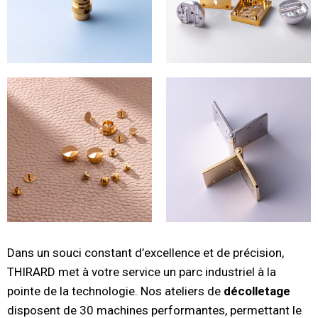
Dans un souci constant d’excellence et de précision,
THIRARD met à votre service un parc industriel à la
pointe de la technologie. Nos ateliers de
décolletage
disposent de 30 machines performantes, permettant le