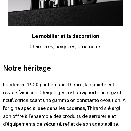
Le mobilier et la décoration
Charnières, poignées, ornements
Notre héritage
Fondée en 1920 par Fernand Thirard, la société est
restée familiale. Chaque génération apporte un regard
neuf, enrichissant une gamme en constante évolution. À
l’origine spécialisée dans les cadenas, Thirard a élargi
son offre à l’ensemble des produits de serrurerie et
d’équipements de sécurité, reflet de son adaptabilité.