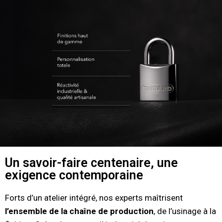
Un savoir-faire centenaire, une
exigence contemporaine
Forts d’un atelier intégré, nos experts maîtrisent
l’ensemble de la chaîne de production
, de l’usinage à la