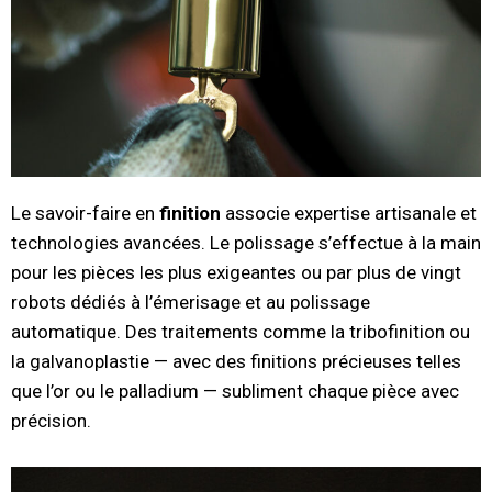
Le savoir-faire en
finition
associe expertise artisanale et
technologies avancées. Le polissage s’effectue à la main
pour les pièces les plus exigeantes ou par plus de vingt
robots dédiés à l’émerisage et au polissage
automatique. Des traitements comme la tribofinition ou
la galvanoplastie — avec des finitions précieuses telles
que l’or ou le palladium — subliment chaque pièce avec
précision.