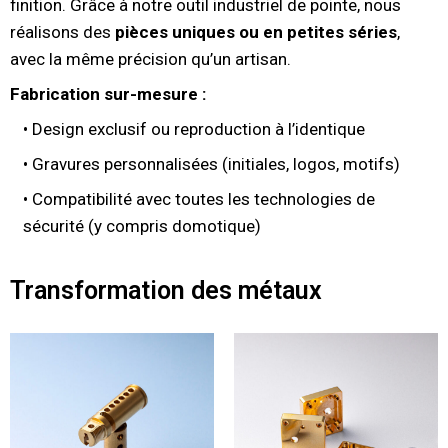
finition. Grâce à notre outil industriel de pointe, nous
réalisons des
pièces uniques ou en petites séries
,
avec la même précision qu’un artisan.
Fabrication sur-mesure :
• Design exclusif ou reproduction à l’identique
• Gravures personnalisées (initiales, logos, motifs)
• Compatibilité avec toutes les technologies de
sécurité (y compris domotique)
Transformation des métaux