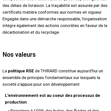
des délais de livraison. La traçabilité est assurée par des
certificats matière conformes aux normes en vigueur.
Engagée dans une démarche responsable, l’organisation
intègre également des actions concrètes en faveur de la
décarbonation et du recyclage.
Nos valeurs
La
politique RSE
de THIRARD constitue aujourd’hui un
ensemble de principes fondamentaux sur lesquels la
société s’appuie pour son développement.
L’environnement est au coeur des processus de
production
:
• Recyclage à 100% des huiles, des fluides et des