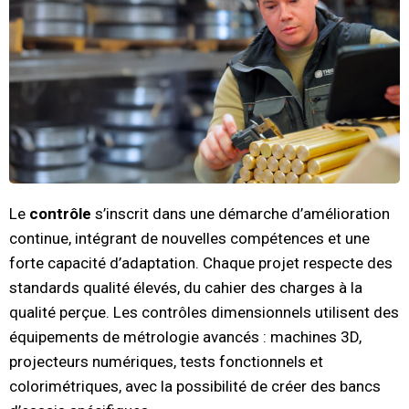
Le
contrôle
s’inscrit dans une démarche d’amélioration
continue, intégrant de nouvelles compétences et une
forte capacité d’adaptation. Chaque projet respecte des
standards qualité élevés, du cahier des charges à la
qualité perçue. Les contrôles dimensionnels utilisent des
équipements de métrologie avancés : machines 3D,
projecteurs numériques, tests fonctionnels et
colorimétriques, avec la possibilité de créer des bancs