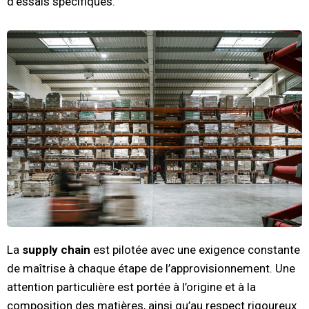
d’essais spécifiques.
La
supply chain
est pilotée avec une exigence constante
de maîtrise à chaque étape de l’approvisionnement. Une
attention particulière est portée à l’origine et à la
composition des matières, ainsi qu’au respect rigoureux