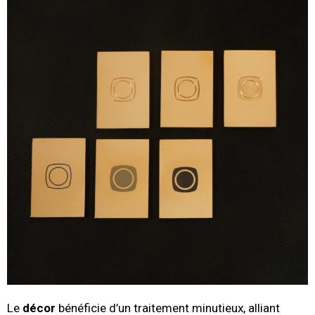
Le
décor
bénéficie d’un traitement minutieux, alliant