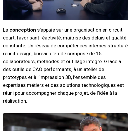
La
conception
s’appuie sur une organisation en circuit
court, favorisant réactivité, maîtrise des délais et qualité
constante. Un réseau de compétences internes structuré
réunit design, bureau d’étude composé de 15
collaborateurs, méthodes et outillage intégré. Grâce à
des outils de CAO performants, à un atelier de
prototypes et à l’impression 3D, l’ensemble des
expertises métiers et des solutions technologiques est
réuni pour accompagner chaque projet, de l’idée à la
réalisation.