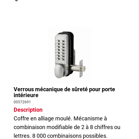
Verrous mécanique de sûreté pour porte
intérieure
00572691
Description
Coffre en alliage moulé. Mécanisme à
combinaison modifiable de 2 à 8 chiffres ou
lettres. 8 000 combinaisons possibles.