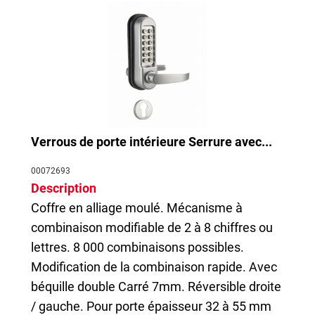
Verrous de porte intérieure Serrure avec...
00072693
Description
Coffre en alliage moulé. Mécanisme à
combinaison modifiable de 2 à 8 chiffres ou
lettres. 8 000 combinaisons possibles.
Modification de la combinaison rapide. Avec
béquille double Carré 7mm. Réversible droite
/ gauche. Pour porte épaisseur 32 à 55 mm