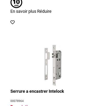
En savoir plus
Réduire
Serrure a encastrer Intelock
00078964