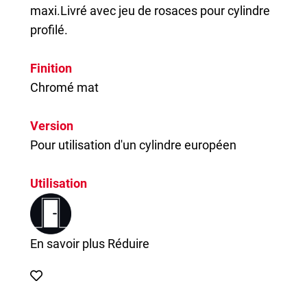
maxi.Livré avec jeu de rosaces pour cylindre
profilé.
Finition
Chromé mat
Version
Pour utilisation d'un cylindre européen
Utilisation
En savoir plus
Réduire