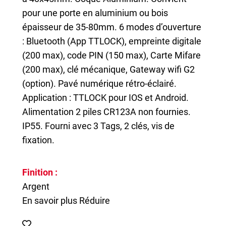
pour une porte en aluminium ou bois
épaisseur de 35-80mm. 6 modes d’ouverture
: Bluetooth (App TTLOCK), empreinte digitale
(200 max), code PIN (150 max), Carte Mifare
(200 max), clé mécanique, Gateway wifi G2
(option). Pavé numérique rétro-éclairé.
Application : TTLOCK pour IOS et Android.
Alimentation 2 piles CR123A non fournies.
IP55. Fourni avec 3 Tags, 2 clés, vis de
fixation.
Finition :
Argent
En savoir plus
Réduire