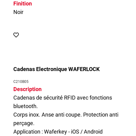
Finition
Noir
Cadenas Electronique WAFERLOCK
C210B05
Description
Cadenas de sécurité RFID avec fonctions
bluetooth.
Corps inox. Anse anti coupe. Protection anti
perçage.
Application : Waferkey - iOS / Android