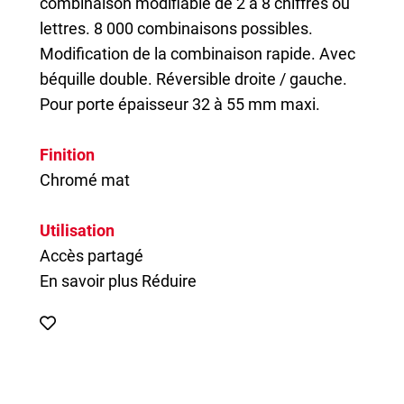
combinaison modifiable de 2 à 8 chiffres ou
lettres. 8 000 combinaisons possibles.
Modification de la combinaison rapide. Avec
béquille double. Réversible droite / gauche.
Pour porte épaisseur 32 à 55 mm maxi.
Finition
Chromé mat
Utilisation
Accès partagé
En savoir plus
Réduire