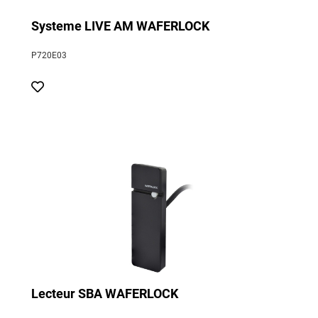
Systeme LIVE AM WAFERLOCK
P720E03
Lecteur SBA WAFERLOCK