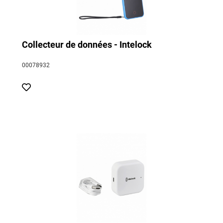
Collecteur de données - Intelock
00078932