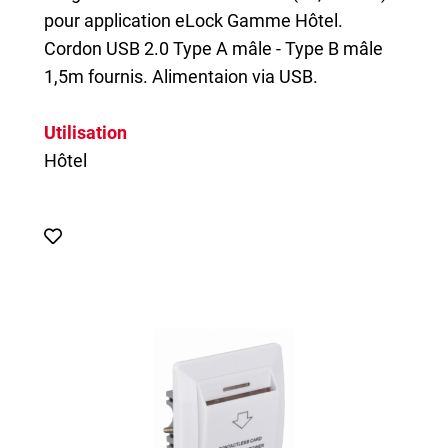
pour application eLock Gamme Hôtel.
Cordon USB 2.0 Type A mâle - Type B mâle
1,5m fournis. Alimentaion via USB.
Utilisation
Hôtel