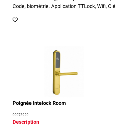
Code, biométrie. Application TTLock, Wifi, Clé
Poignée Intelock Room
00078920
Description