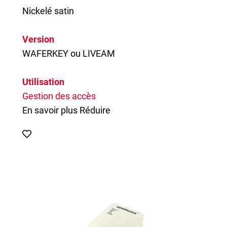
Nickelé satin
Version
WAFERKEY ou LIVEAM
Utilisation
Gestion des accès
En savoir plus
Réduire