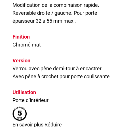
Modification de la combinaison rapide.
Réversible droite / gauche. Pour porte
épaisseur 32 à 55 mm maxi.
Finition
Chromé mat
Version
Verrou avec pêne demi-tour à encastrer.
Avec pêne à crochet pour porte coulissante
Utilisation
Porte d’intérieur
En savoir plus
Réduire