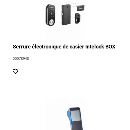
Serrure électronique de casier Intelock BOX
00078948