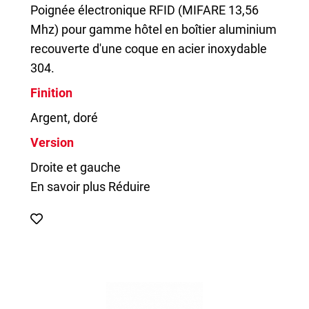
Poignée électronique RFID (MIFARE 13,56
Mhz) pour gamme hôtel en boîtier aluminium
recouverte d'une coque en acier inoxydable
304.
Finition
Argent, doré
Version
Droite et gauche
En savoir plus
Réduire