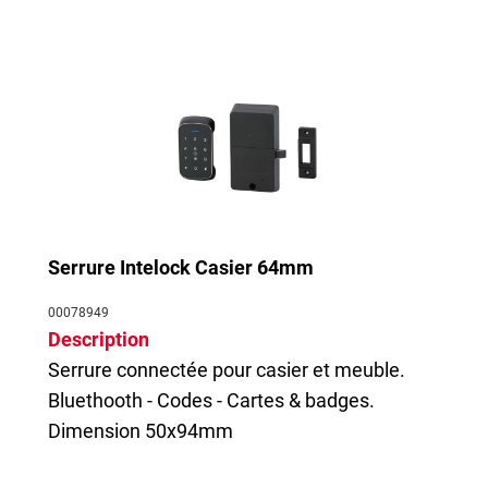
Serrure Intelock Casier 64mm
00078949
Description
Serrure connectée pour casier et meuble.
Bluethooth - Codes - Cartes & badges.
Dimension 50x94mm