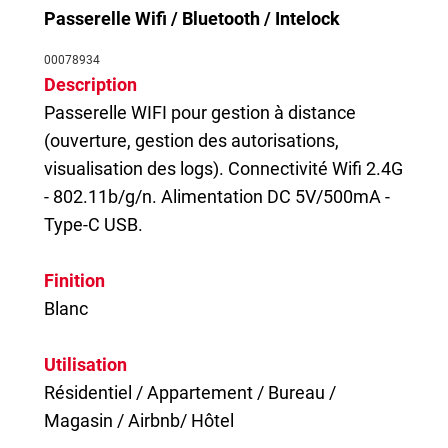
Passerelle Wifi / Bluetooth / Intelock
00078934
Description
Passerelle WIFI pour gestion à distance
(ouverture, gestion des autorisations,
visualisation des logs). Connectivité Wifi 2.4G
- 802.11b/g/n. Alimentation DC 5V/500mA -
Type-C USB.
Finition
Blanc
Utilisation
Résidentiel / Appartement / Bureau /
Magasin / Airbnb/ Hôtel