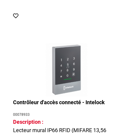
Contrôleur d'accès connecté - Intelock
00078933
Description :
Lecteur mural IP66 RFID (MIFARE 13,56