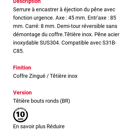
Description
Serrure à encastrer à éjection du pêne avec
fonction urgence. Axe : 45 mm. Entr'axe : 85
mm. Carré: 8 mm. Demi-tour réversible sans
démontage du coffre.Têtière inox. Pêne acier
inoxydable SUS304. Compatible avec S31B-
C85.
Finition
Coffre Zingué / Têtière inox
Version
Têtière bouts ronds (BR)
En savoir plus
Réduire