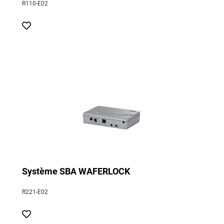
R110-E02
Système SBA WAFERLOCK
R221-E02