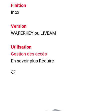
Finition
Inox
Version
WAFERKEY ou LIVEAM
Utilisation
Gestion des accès
En savoir plus
Réduire