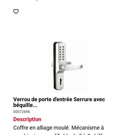
Verrou de porte d'entrée Serrure avec
béquille...
00072696
Description
Coffre en alliage moulé. Mécanisme à