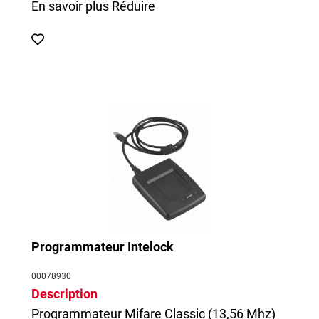
En savoir plus
Réduire
Programmateur Intelock
00078930
Description
Programmateur Mifare Classic (13,56 Mhz)