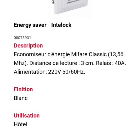
Energy saver - Intelock
00078931
Description
Economiseur d'énergie Mifare Classic (13,56
Mhz). Distance de lecture : 3 cm. Relais : 40A.
Alimentation: 220V 50/60Hz.
Finition
Blanc
Utilisation
Hôtel