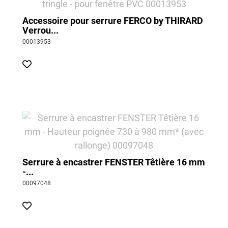
Accessoire pour serrure FERCO by THIRARD
Verrou...
00013953
Serrure à encastrer FENSTER Têtière 16 mm
-...
00097048