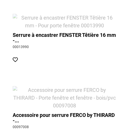
Serrure à encastrer FENSTER Têtière 16 mm
-...
00013990
Accessoire pour serrure FERCO by THIRARD
-...
00097008