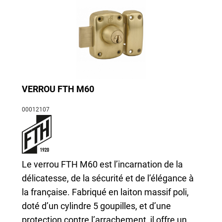
VERROU FTH M60
00012107
Le verrou FTH M60 est l’incarnation de la
délicatesse, de la sécurité et de l’élégance à
la française. Fabriqué en laiton massif poli,
doté d’un cylindre 5 goupilles, et d’une
protection contre l’arrachement, il offre un