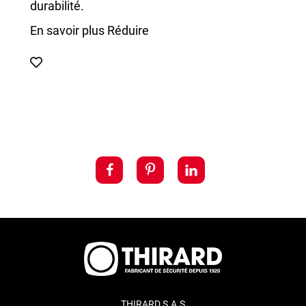
durabilité.
En savoir plus
Réduire
THIRARD S.A.S