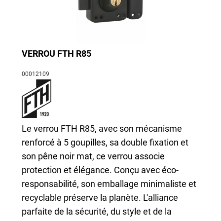
VERROU FTH R85
00012109
Le verrou FTH R85, avec son mécanisme
renforcé à 5 goupilles, sa double fixation et
son pêne noir mat, ce verrou associe
protection et élégance. Conçu avec éco-
responsabilité, son emballage minimaliste et
recyclable préserve la planète. L'alliance
parfaite de la sécurité, du style et de la