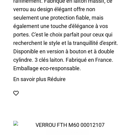
raffinement. Fabriqué en laiton massif, ce
verrou au design élégant offre non
seulement une protection fiable, mais
également une touche d'élégance à vos
portes. C'est le choix parfait pour ceux qui
recherchent le style et la tranquillité d'esprit.
Disponible en version à bouton et à double
cylindre. 3 clés laiton. Fabriqué en France.
Emballage eco-responsable.
En savoir plus
Réduire