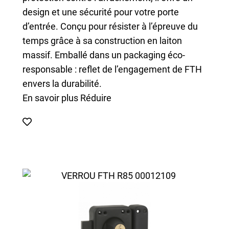
design et une sécurité pour votre porte
d’entrée. Conçu pour résister à l’épreuve du
temps grâce à sa construction en laiton
massif. Emballé dans un packaging éco-
responsable : reflet de l’engagement de FTH
envers la durabilité.
En savoir plus
Réduire