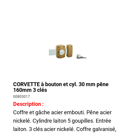
CORVETTE à bouton et cyl. 30 mm pêne
160mm 3 clés
00803017
Description :
Coffre et gâche acier embouti. Pêne acier
nickelé. Cylindre laiton 5 goupilles. Entrée
laiton. 3 clés acier nickelé. Coffre galvanisé,