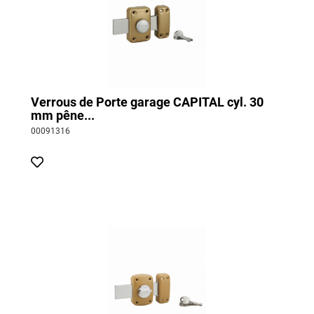
Verrous de Porte garage CAPITAL cyl. 30
mm pêne...
00091316