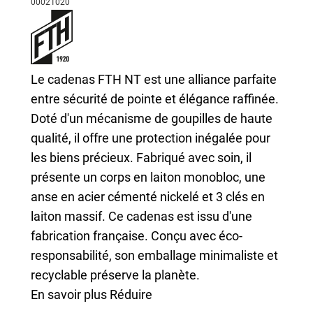
00021020
Le cadenas FTH NT est une alliance parfaite
entre sécurité de pointe et élégance raffinée.
Doté d'un mécanisme de goupilles de haute
qualité, il offre une protection inégalée pour
les biens précieux. Fabriqué avec soin, il
présente un corps en laiton monobloc, une
anse en acier cémenté nickelé et 3 clés en
laiton massif. Ce cadenas est issu d'une
fabrication française. Conçu avec éco-
responsabilité, son emballage minimaliste et
recyclable préserve la planète.
En savoir plus
Réduire