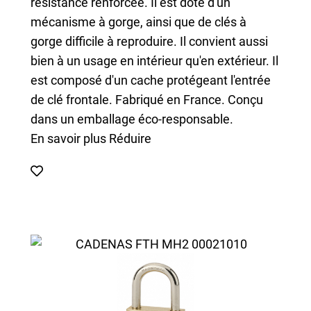
résistance renforcée. Il est doté d'un
mécanisme à gorge, ainsi que de clés à
gorge difficile à reproduire. Il convient aussi
bien à un usage en intérieur qu'en extérieur. Il
est composé d'un cache protégeant l'entrée
de clé frontale. Fabriqué en France. Conçu
dans un emballage éco-responsable.
En savoir plus
Réduire