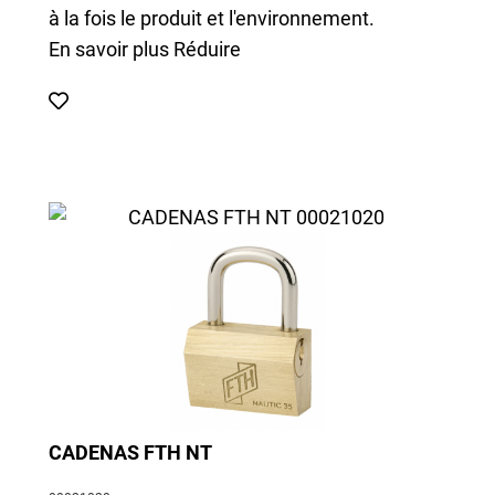
à la fois le produit et l'environnement.
En savoir plus
Réduire
CADENAS FTH NT