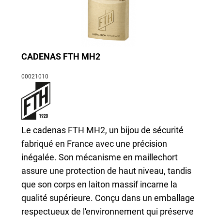
CADENAS FTH MH2
00021010
Le cadenas FTH MH2, un bijou de sécurité
fabriqué en France avec une précision
inégalée. Son mécanisme en maillechort
assure une protection de haut niveau, tandis
que son corps en laiton massif incarne la
qualité supérieure. Conçu dans un emballage
respectueux de l'environnement qui préserve