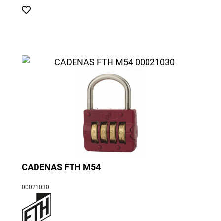
CADENAS FTH M54
00021030