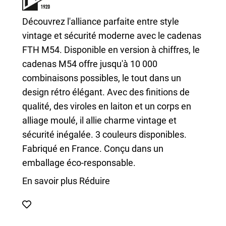
Découvrez l'alliance parfaite entre style
vintage et sécurité moderne avec le cadenas
FTH M54. Disponible en version à chiffres, le
cadenas M54 offre jusqu'à 10 000
combinaisons possibles, le tout dans un
design rétro élégant. Avec des finitions de
qualité, des viroles en laiton et un corps en
alliage moulé, il allie charme vintage et
sécurité inégalée. 3 couleurs disponibles.
Fabriqué en France. Conçu dans un
emballage éco-responsable.
En savoir plus
Réduire