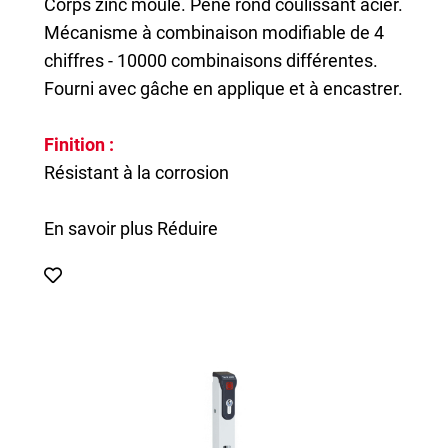
Corps zinc moulé. Pêne rond coulissant acier.
Mécanisme à combinaison modifiable de 4
chiffres - 10000 combinaisons différentes.
Fourni avec gâche en applique et à encastrer.
Finition :
Résistant à la corrosion
En savoir plus
Réduire