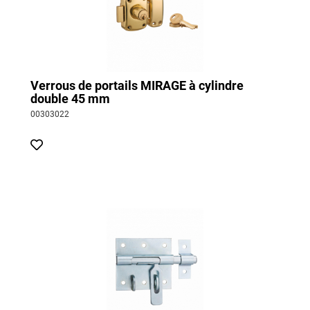
Verrous de portails MIRAGE à cylindre
double 45 mm
00303022