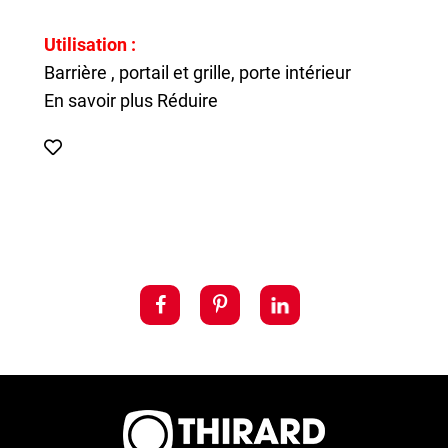
Utilisation :
Barrière , portail et grille, porte intérieur
En savoir plus
Réduire