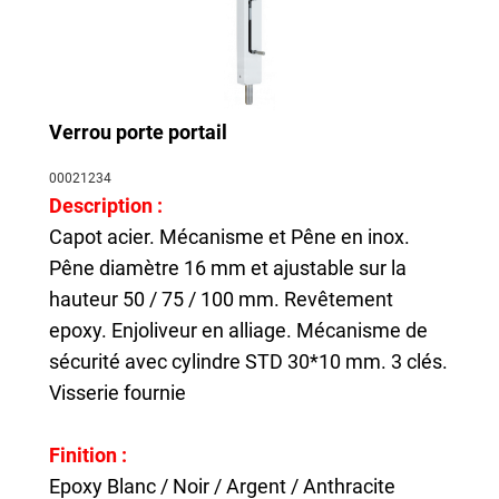
Verrou porte portail
00021234
Description :
Capot acier. Mécanisme et Pêne en inox.
Pêne diamètre 16 mm et ajustable sur la
hauteur 50 / 75 / 100 mm. Revêtement
epoxy. Enjoliveur en alliage. Mécanisme de
sécurité avec cylindre STD 30*10 mm. 3 clés.
Visserie fournie
Finition :
Epoxy Blanc / Noir / Argent / Anthracite