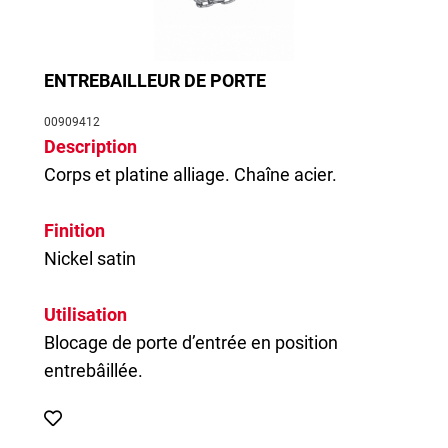
ENTREBAILLEUR DE PORTE
00909412
Description
Corps et platine alliage. Chaîne acier.
Finition
Nickel satin
Utilisation
Blocage de porte d’entrée en position
entrebâillée.