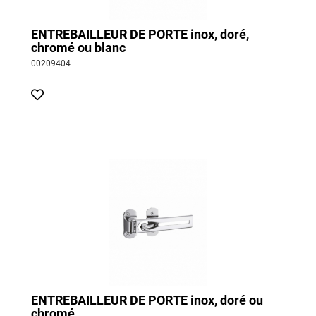
ENTREBAILLEUR DE PORTE inox, doré,
chromé ou blanc
00209404
ENTREBAILLEUR DE PORTE inox, doré ou
chromé