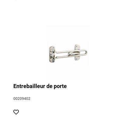
Entrebailleur de porte
00209402