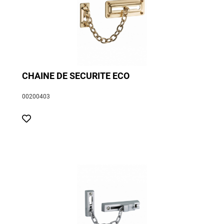
CHAINE DE SECURITE ECO
00200403