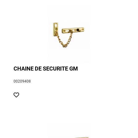
CHAINE DE SECURITE GM
00209408