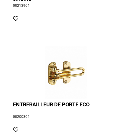
00213904
ENTREBAILLEUR DE PORTE ECO
00200304