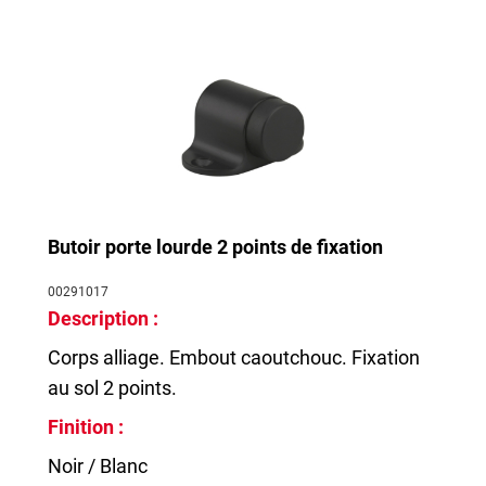
Butoir porte lourde 2 points de fixation
00291017
Description :
Corps alliage. Embout caoutchouc. Fixation
au sol 2 points.
Finition :
Noir / Blanc