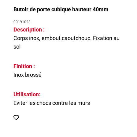
Butoir de porte cubique hauteur 40mm
00191023
Description :
Corps inox, embout caoutchouc. Fixation au
sol
Finition :
Inox brossé
Utilisation:
Eviter les chocs contre les murs