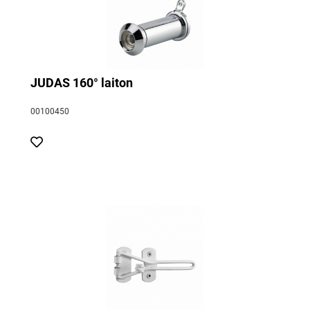
JUDAS 160° laiton
00100450