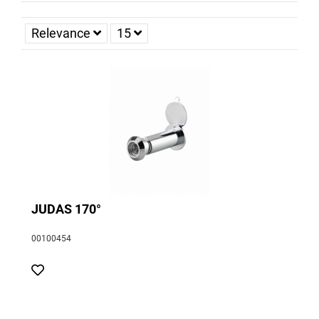
Relevance
15
JUDAS 170°
00100454