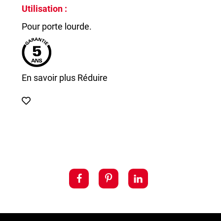
Utilisation :
Pour porte lourde.
En savoir plus
Réduire