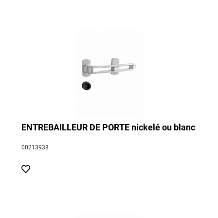
ENTREBAILLEUR DE PORTE nickelé ou blanc
00213938