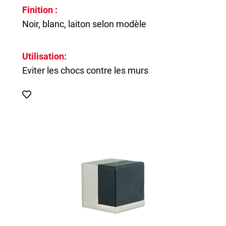
Finition :
Noir, blanc, laiton selon modèle
Utilisation:
Eviter les chocs contre les murs