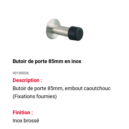
Butoir de porte 85mm en inox
00100036
Description :
Butoir de porte 85mm, embout caoutchouc
(Fixations fournies)
Finition :
Inox brossé