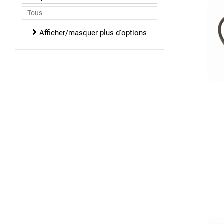
Afficher/masquer plus d'options