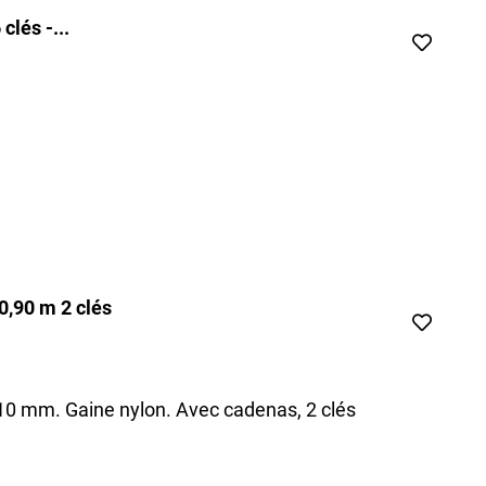
lés -...
0,90 m 2 clés
10 mm. Gaine nylon. Avec cadenas, 2 clés