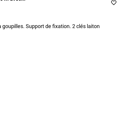
oupilles. Support de fixation. 2 clés laiton