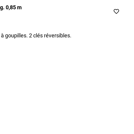
g. 0,85 m
goupilles. 2 clés réversibles.