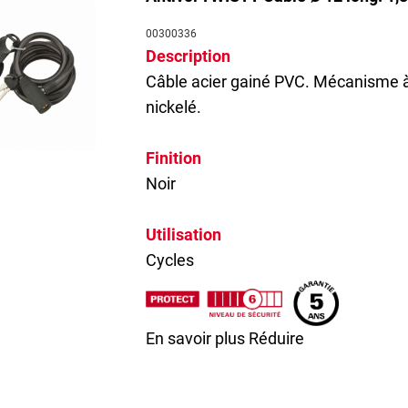
00300336
Description
Câble acier gainé PVC. Mécanisme à g
nickelé.
Finition
Noir
Utilisation
Cycles
En savoir plus
Réduire