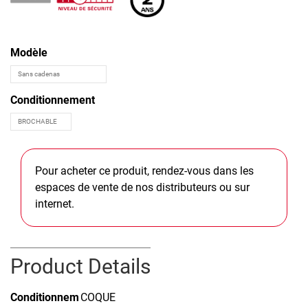
Modèle
Conditionnement
Pour acheter ce produit, rendez-vous dans les
espaces de vente de nos distributeurs ou sur
internet.
Product Details
Conditionnem
COQUE