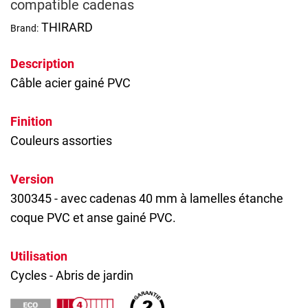
compatible cadenas
THIRARD
Brand:
Description
Câble acier gainé PVC
Finition
Couleurs assorties
Version
300345 - avec cadenas 40 mm à lamelles étanche
coque PVC et anse gainé PVC.
Utilisation
Cycles - Abris de jardin