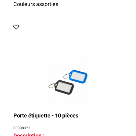
Couleurs assorties
Porte étiquette - 10 pièces
00998322
Description :