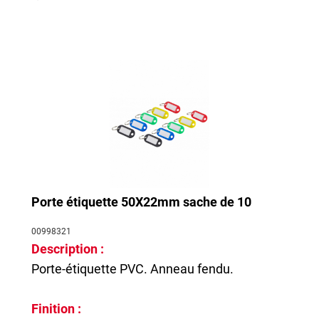
Porte étiquette 50X22mm sache de 10
00998321
Description :
Porte-étiquette PVC. Anneau fendu.
Finition :