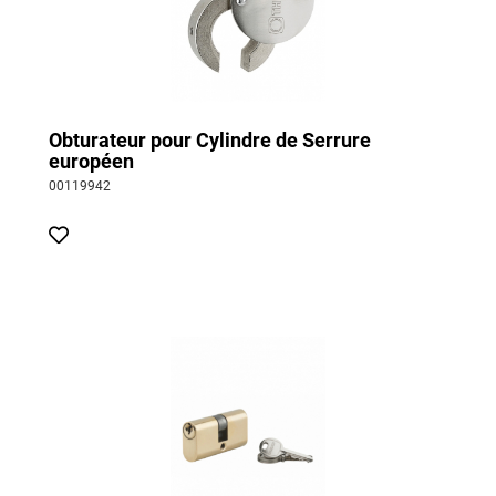
Obturateur pour Cylindre de Serrure
européen
00119942