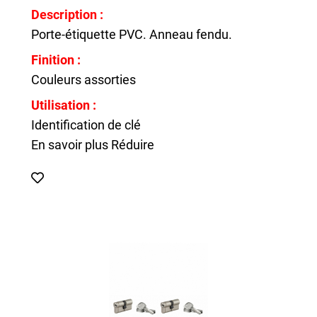
Description :
Porte-étiquette PVC. Anneau fendu.
Finition :
Couleurs assorties
Utilisation :
Identification de clé
En savoir plus
Réduire