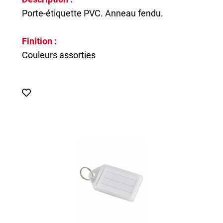
Porte-étiquette PVC. Anneau fendu.
Finition :
Couleurs assorties