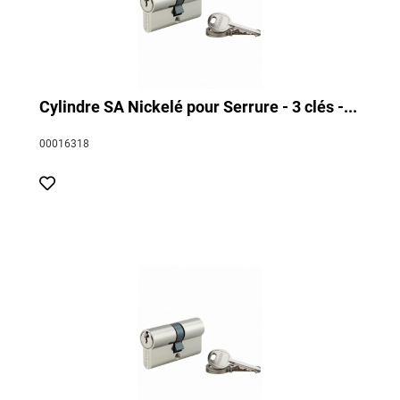
Cylindre SA Nickelé pour Serrure - 3 clés -...
00016318