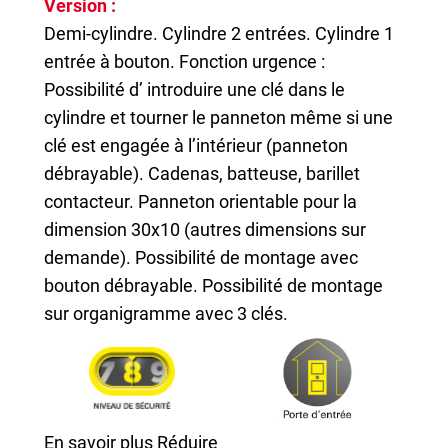
Version :
Demi-cylindre. Cylindre 2 entrées. Cylindre 1
entrée à bouton. Fonction urgence :
Possibilité d’ introduire une clé dans le
cylindre et tourner le panneton même si une
clé est engagée à l’intérieur (panneton
débrayable). Cadenas, batteuse, barillet
contacteur. Panneton orientable pour la
dimension 30x10 (autres dimensions sur
demande). Possibilité de montage avec
bouton débrayable. Possibilité de montage
sur organigramme avec 3 clés.
En savoir plus
Réduire