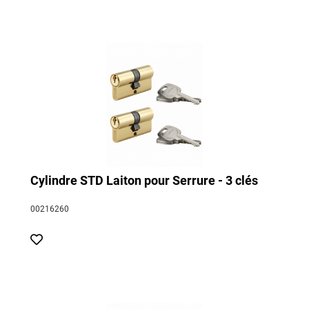
Cylindre STD Laiton pour Serrure - 3 clés
00216260