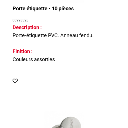
Porte étiquette - 10 pièces
00998323
Description :
Porte-étiquette PVC. Anneau fendu.
Finition :
Couleurs assorties