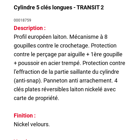
Cylindre 5 clés longues - TRANSIT 2
00018759
Description :
Profil européen laiton. Mécanisme à 8
goupilles contre le crochetage. Protection
contre le perçage par aiguille + 1ère goupille
+ poussoir en acier trempé. Protection contre
l’effraction de la partie saillante du cylindre
(anti-snap). Panneton anti arrachement. 4
clés plates réversibles laiton nickelé avec
carte de propriété.
Finition :
Nickel velours.