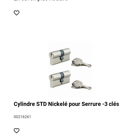
Cylindre STD Nickelé pour Serrure -3 clés
00216261