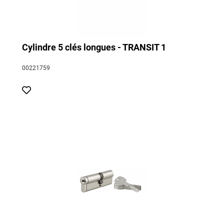
Cylindre 5 clés longues - TRANSIT 1
00221759