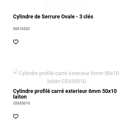
Cylindre de Serrure Ovale - 3 clés
00016320
Cylindre profilé carré exterieur 6mm 50x10
laiton
CE655010