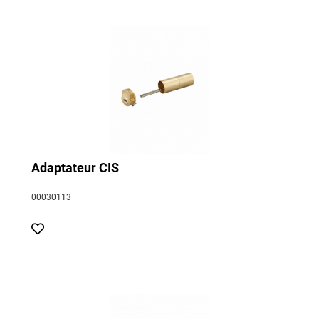
Adaptateur CIS
00030113