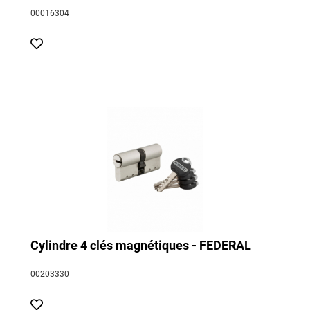
00016304
Cylindre 4 clés magnétiques - FEDERAL
00203330