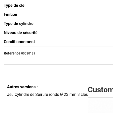
Type de clé
Finition
Type de cylindre
Niveau de sécurité
Conditionnement
Reference
00030139
Autres versions :
Custome
Jeu Cylindre de Serrure ronds Ø 23 mm 3 clés