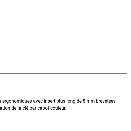
és ergonomiques avec insert plus long de 8 mm brevetées,
ation de la clé par capot couleur.