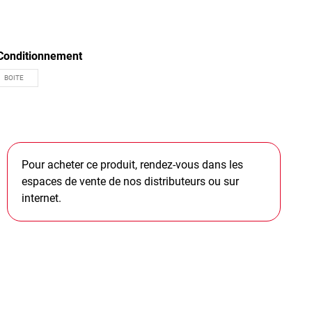
Conditionnement
Pour acheter ce produit, rendez-vous dans les
espaces de vente de nos distributeurs ou sur
internet.