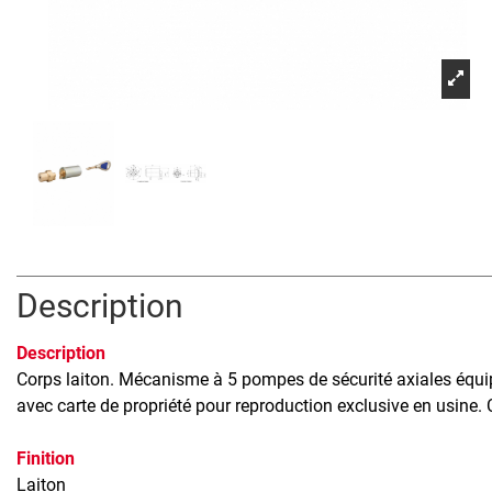
Description
Description
Corps laiton. Mécanisme à 5 pompes de sécurité axiales équip
avec carte de propriété pour reproduction exclusive en usine. C
Finition
Laiton