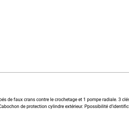
és de faux crans contre le crochetage et 1 pompe radiale. 3 cl
abochon de protection cylindre extérieur. Ppossibilité d’identific