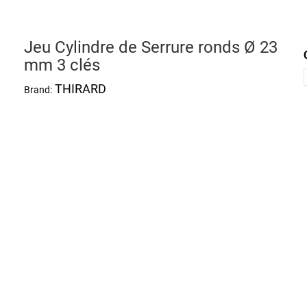
Jeu Cylindre de Serrure ronds Ø 23
mm 3 clés
THIRARD
Brand: