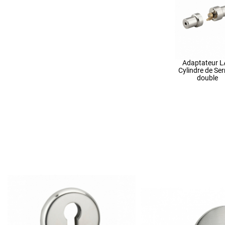
Adaptateur 
Cylindre de Ser
double