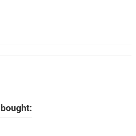
 bought: