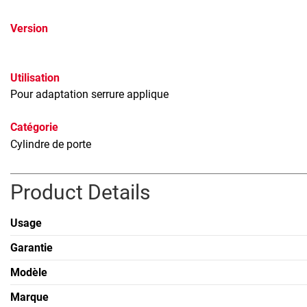
Version
Utilisation
Pour adaptation serrure applique
Catégorie
Cylindre de porte
Product Details
Usage
Garantie
Modèle
Marque