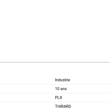
Industrie
10 ans
PLX
THIRARD