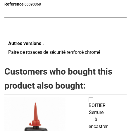
Reference
00090368
Autres versions :
Paire de rosaces de sécurité renforcé chromé
Customers who bought this
product also bought: