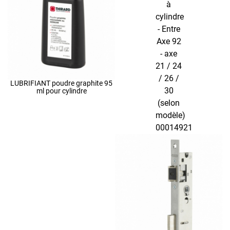
LUBRIFIANT poudre graphite 95
ml pour cylindre