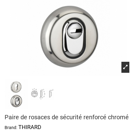
Paire de rosaces de sécurité renforcé chromé
THIRARD
Brand: