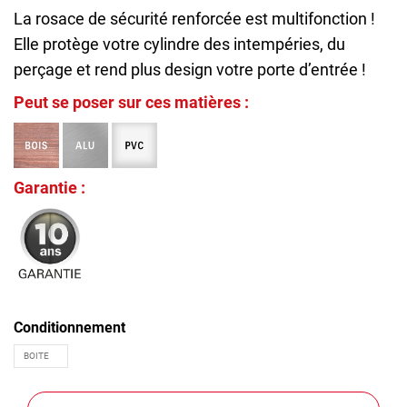
La rosace de sécurité renforcée est multifonction !
Elle protège votre cylindre des intempéries, du
perçage et rend plus design votre porte d’entrée !
Peut se poser sur ces matières :
Garantie :
Conditionnement