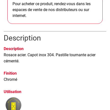
Pour acheter ce produit, rendez-vous dans les
espaces de vente de nos distributeurs ou sur
internet.
Description
Description
Rosace acier. Capot inox 304. Pastille tournante acier
cémenté.
Finition
Chromé
Utilisation