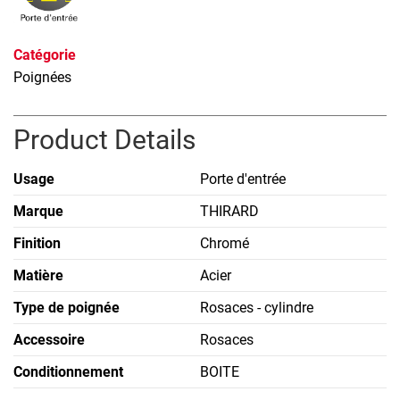
Catégorie
Poignées
Product Details
Usage
Porte d'entrée
Marque
THIRARD
Finition
Chromé
Matière
Acier
Type de poignée
Rosaces - cylindre
Accessoire
Rosaces
Conditionnement
BOITE