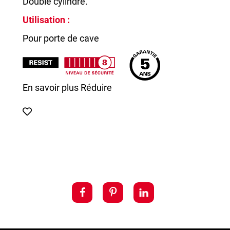
Double cylindre.
Utilisation :
Pour porte de cave
En savoir plus
Réduire