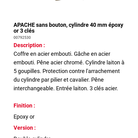
APACHE sans bouton, cylindre 40 mm époxy
or 3 clés
00792530
Description :
Coffre en acier embouti. Gâche en acier
embouti. Pêne acier chromé. Cylindre laiton à
5 goupilles. Protection contre l'arrachement
du cylindre par pilier et cavalier. Pêne
interchangeable. Entrée laiton. 3 clés acier.
Finition :
Epoxy or
Version :