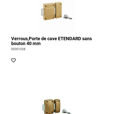
Verrous,Porte de cave ETENDARD sans
bouton 40 mm
00301028