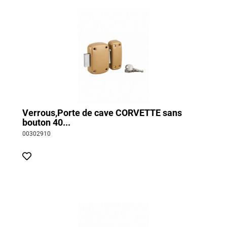
Verrous,Porte de cave CORVETTE sans
bouton 40...
00302910