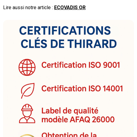
Lire aussi notre article :
ECOVADIS OR