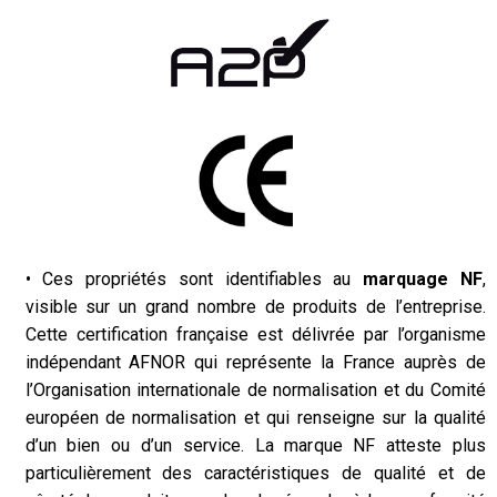
• Ces propriétés sont identifiables au
marquage NF
,
visible sur un grand nombre de produits de l’entreprise.
Cette certification française est délivrée par l’organisme
indépendant AFNOR qui représente la France auprès de
l’Organisation internationale de normalisation et du Comité
européen de normalisation et qui renseigne sur la qualité
d’un bien ou d’un service. La marque NF atteste plus
particulièrement des caractéristiques de qualité et de