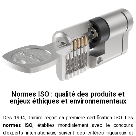
Normes ISO : qualité des produits et
enjeux éthiques et environnementaux
Dès 1994, Thirard reçoit sa première certification ISO. Les
normes ISO
, établies mondialement avec le concours
d’experts internationaux, suivent des critères rigoureux et