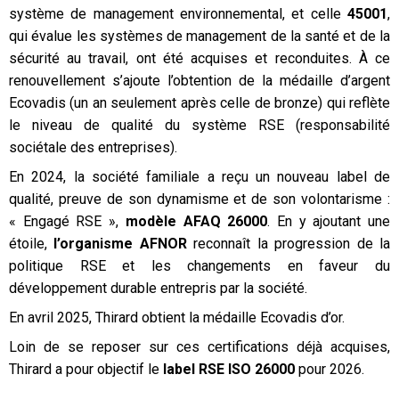
système de management environnemental, et celle
45001
,
qui évalue les systèmes de management de la santé et de la
sécurité au travail, ont été acquises et reconduites. À ce
renouvellement s’ajoute l’obtention de la médaille d’argent
Ecovadis (un an seulement après celle de bronze) qui reflète
le niveau de qualité du système RSE (responsabilité
sociétale des entreprises).
En 2024, la société familiale a reçu un nouveau label de
qualité, preuve de son dynamisme et de son volontarisme :
« Engagé RSE »,
modèle AFAQ 26000
. En y ajoutant une
étoile,
l’organisme AFNOR
reconnaît la progression de la
politique RSE et les changements en faveur du
développement durable entrepris par la société.
En avril 2025, Thirard obtient la médaille Ecovadis d’or.
Loin de se reposer sur ces certifications déjà acquises,
Thirard a pour objectif le
label RSE ISO 26000
pour 2026.