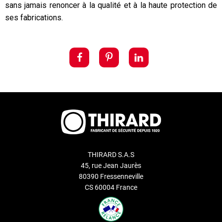
sans jamais renoncer à la qualité et à la haute protection de
ses fabrications.
THIRARD S.A.S
45, rue Jean Jaurès
80390 Fressenneville
CS 60004 France