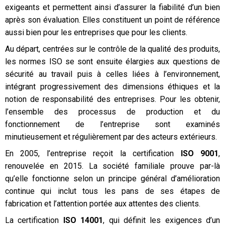
exigeants et permettent ainsi d’assurer la fiabilité d’un bien
après son évaluation. Elles constituent un point de référence
aussi bien pour les entreprises que pour les clients.
Au départ, centrées sur le contrôle de la qualité des produits,
les normes ISO se sont ensuite élargies aux questions de
sécurité au travail puis à celles liées à l’environnement,
intégrant progressivement des dimensions éthiques et la
notion de responsabilité des entreprises. Pour les obtenir,
l’ensemble des processus de production et du
fonctionnement de l’entreprise sont examinés
minutieusement et régulièrement par des acteurs extérieurs.
En 2005, l’entreprise reçoit la certification
ISO 9001
,
renouvelée en 2015. La société familiale prouve par-là
qu’elle fonctionne selon un principe général d’amélioration
continue qui inclut tous les pans de ses étapes de
fabrication et l’attention portée aux attentes des clients.
La certification
ISO 14001
, qui définit les exigences d’un