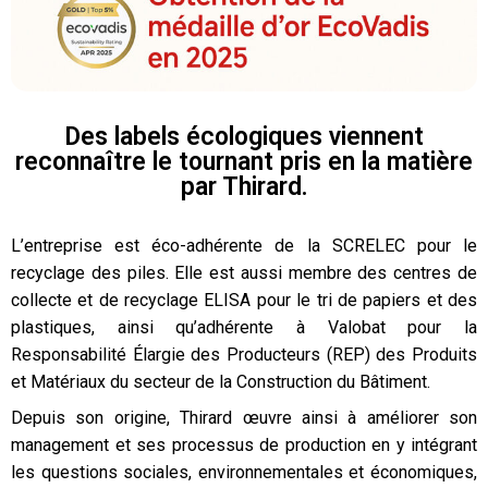
Des labels écologiques viennent
reconnaître le tournant pris en la matière
par Thirard.
L’entreprise est éco-adhérente de la SCRELEC pour le
recyclage des piles. Elle est aussi membre des centres de
collecte et de recyclage ELISA pour le tri de papiers et des
plastiques, ainsi qu’adhérente à Valobat pour la
Responsabilité Élargie des Producteurs (REP) des Produits
et Matériaux du secteur de la Construction du Bâtiment.
Depuis son origine, Thirard œuvre ainsi à améliorer son
management et ses processus de production en y intégrant
les questions sociales, environnementales et économiques,