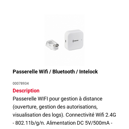
Passerelle Wifi / Bluetooth / Intelock
00078934
Description
Passerelle WIFI pour gestion à distance
(ouverture, gestion des autorisations,
visualisation des logs). Connectivité Wifi 2.4G
- 802.11b/g/n. Alimentation DC 5V/500mA -