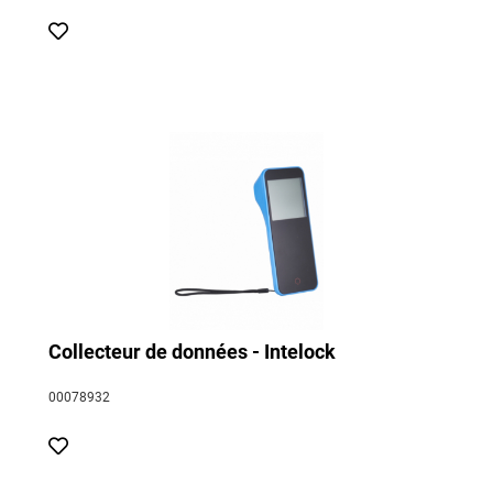
Collecteur de données - Intelock
00078932