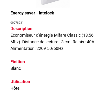
Energy saver - Intelock
00078931
Description
Economiseur d'énergie Mifare Classic (13,56
Mhz). Distance de lecture : 3 cm. Relais : 40A.
Alimentation: 220V 50/60Hz.
Finition
Blanc
Utilisation
Hôtel