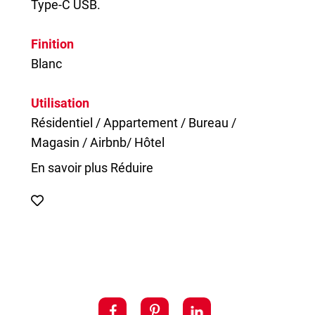
Type-C USB.
Finition
Blanc
Utilisation
Résidentiel / Appartement / Bureau /
Magasin / Airbnb/ Hôtel
En savoir plus
Réduire