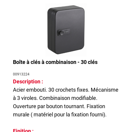
Boîte à clés à combinaison - 30 clés
00913224
Description :
Acier embouti. 30 crochets fixes. Mécanisme
à 3 viroles. Combinaison modifiable.
Ouverture par bouton tournant. Fixation
murale ( matériel pour la fixation fourni).
Finition :