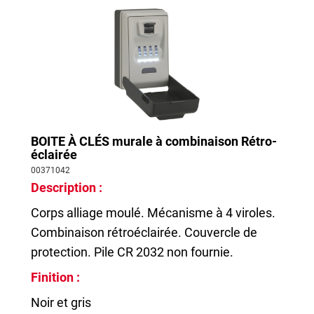
BOITE À CLÉS murale à combinaison Rétro-
éclairée
00371042
Description :
Corps alliage moulé. Mécanisme à 4 viroles.
Combinaison rétroéclairée. Couvercle de
protection. Pile CR 2032 non fournie.
Finition :
Noir et gris