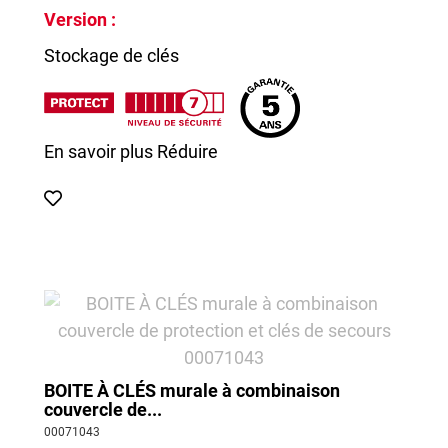
Version :
Stockage de clés
En savoir plus
Réduire
BOITE À CLÉS murale à combinaison
couvercle de...
00071043