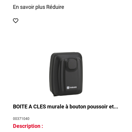
En savoir plus
Réduire
BOITE A CLES murale à bouton poussoir et...
00371040
Description :