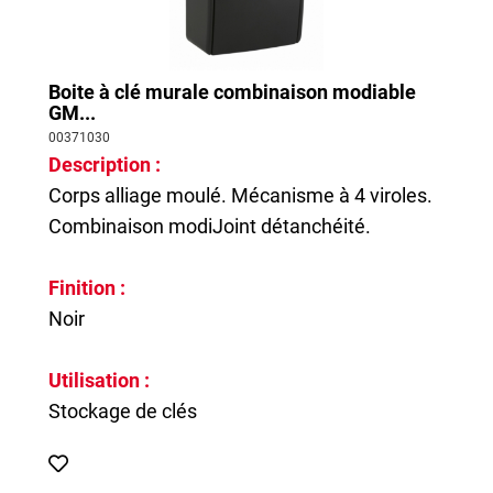
Boite à clé murale combinaison modiable
GM...
00371030
Description :
Corps alliage moulé. Mécanisme à 4 viroles.
Combinaison modiJoint détanchéité.
Finition :
Noir
Utilisation :
Stockage de clés