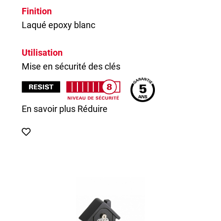
Finition
Laqué epoxy blanc
Utilisation
Mise en sécurité des clés
En savoir plus
Réduire