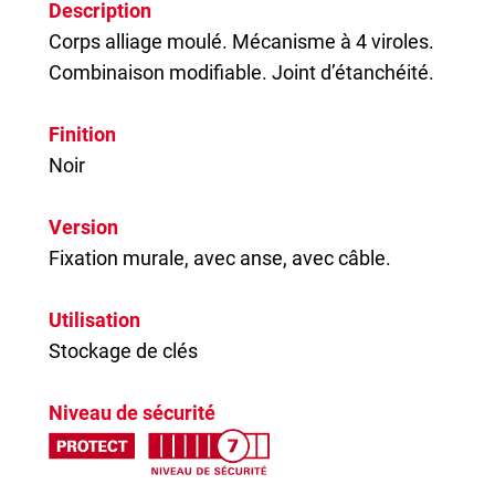
Description
Corps alliage moulé. Mécanisme à 4 viroles.
Combinaison modifiable. Joint d’étanchéité.
Finition
Noir
Version
Fixation murale, avec anse, avec câble.
Utilisation
Stockage de clés
Niveau de sécurité