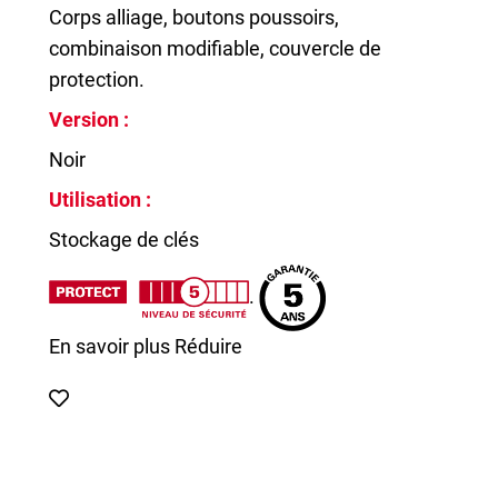
Corps alliage, boutons poussoirs,
combinaison modifiable, couvercle de
protection.
Version :
Noir
Utilisation :
Stockage de clés
.
En savoir plus
Réduire