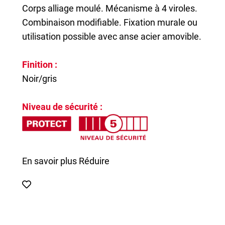
Corps alliage moulé. Mécanisme à 4 viroles.
Combinaison modifiable. Fixation murale ou
utilisation possible avec anse acier amovible.
Finition :
Noir/gris
Niveau de sécurité :
En savoir plus
Réduire