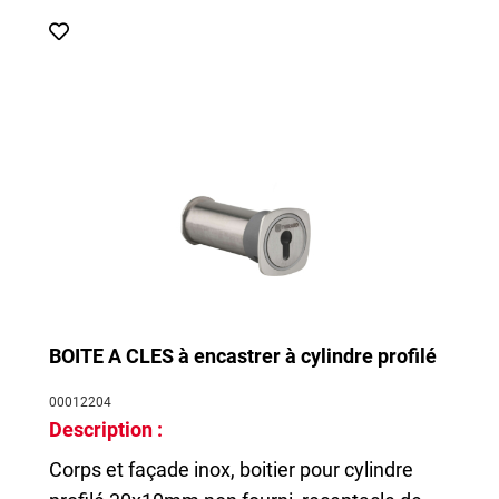
BOITE A CLES à encastrer à cylindre profilé
00012204
Description :
Corps et façade inox, boitier pour cylindre