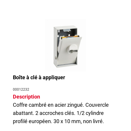
Boîte à clé à appliquer
00012232
Description
Coffre cambré en acier zingué. Couvercle
abattant. 2 accroches clés. 1/2 cylindre
profilé européen. 30 x 10 mm, non livré.