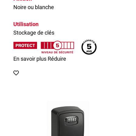
Noire ou blanche
Utilisation
Stockage de clés
En savoir plus
Réduire