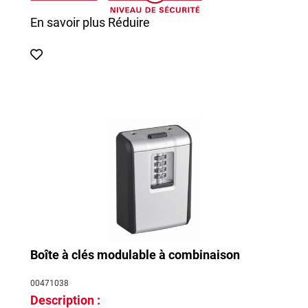
En savoir plus
Réduire
Boîte à clés modulable à combinaison
00471038
Description :