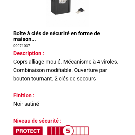
Boîte à clés de sécurité en forme de
maison...
00071037
Description :
Coprs alliage moulé. Mécanisme à 4 viroles.
Combinaison modifiable. Ouverture par
bouton tournant. 2 clés de secours
Finition :
Noir satiné
Niveau de sécurité :