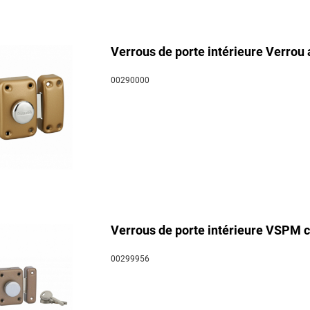
Verrous de porte intérieure Verrou 
00290000
Verrous de porte intérieure VSPM c
00299956