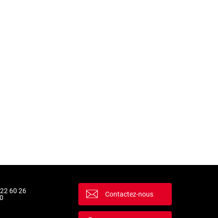
 22 60 26
Contactez-nous
0