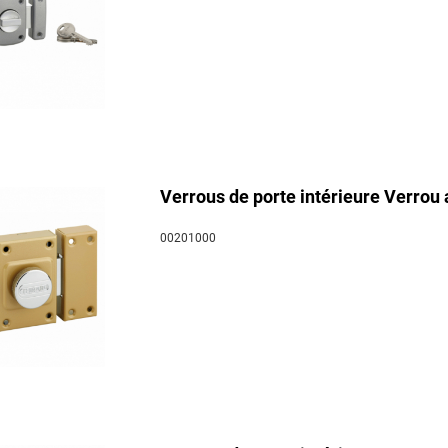
Verrous de porte intérieure Verrou 
00201000