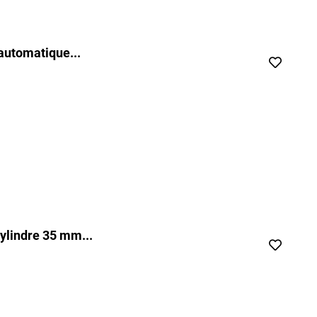
automatique...
ylindre 35 mm...