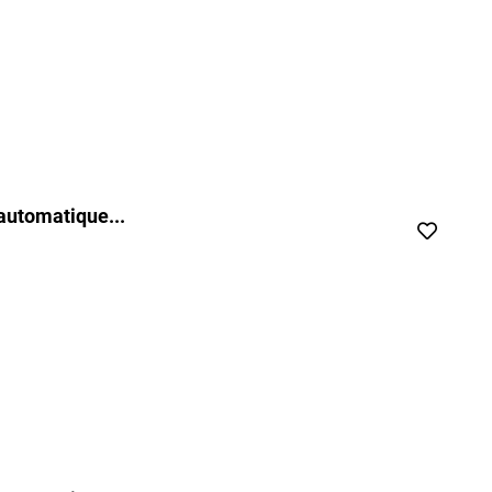
automatique...