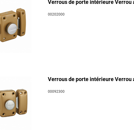
Verrous de porte intérieure Verrou 
00202000
Verrous de porte intérieure Verrou 
00092300