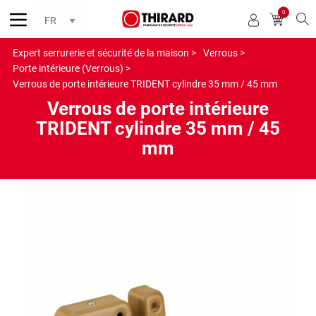
0
Reche
Expert serrurerie et sécurité de la maison >
Verrous >
Porte intérieure (Verrous) >
Verrous de porte intérieure TRIDENT cylindre 35 mm / 45 mm
Verrous de porte intérieure
TRIDENT cylindre 35 mm / 45
mm