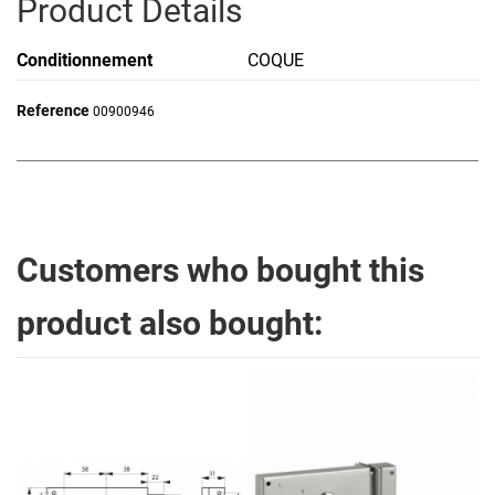
Product Details
Conditionnement
COQUE
Reference
00900946
Customers who bought this
product also bought: