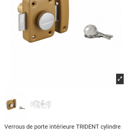
Verrous de porte intérieure TRIDENT cylindre