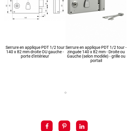
Serrure en applique PDT 1/2 tour
Serrure en applique PDT 1/2 tour -
140 x 82 mm droite OU gauche -
zinguée 140 x 82 mm - Droite ou
porte d'intérieur
Gauche (selon modèle) - grille ou
portail