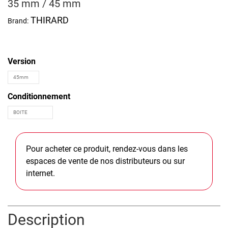
35 mm / 45 mm
THIRARD
Brand:
Version
Conditionnement
Pour acheter ce produit, rendez-vous dans les
espaces de vente de nos distributeurs ou sur
internet.
Description