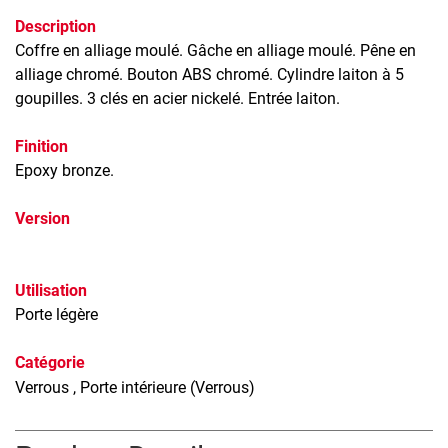
Description
Coffre en alliage moulé. Gâche en alliage moulé. Pêne en
alliage chromé. Bouton ABS chromé. Cylindre laiton à 5
goupilles. 3 clés en acier nickelé. Entrée laiton.
Finition
Epoxy bronze.
Version
Utilisation
Porte légère
Catégorie
Verrous
, Porte intérieure (Verrous)