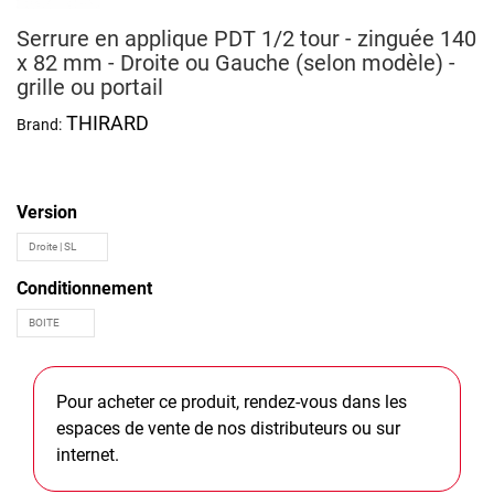
Serrure en applique PDT 1/2 tour - zinguée 140
x 82 mm - Droite ou Gauche (selon modèle) -
grille ou portail
THIRARD
Brand:
Version
Conditionnement
Pour acheter ce produit, rendez-vous dans les
espaces de vente de nos distributeurs ou sur
internet.