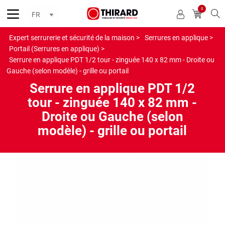
0
Reche
Expert serrurerie et sécurité de la maison >
Serrures en applique >
Portail (Serrures en applique) >
Serrure en applique PDT 1/2 tour - zinguée 140 x 82 mm - Droite ou
Gauche (selon modèle) - grille ou portail
Serrure en applique PDT 1/2
tour - zinguée 140 x 82 mm -
Droite ou Gauche (selon
modèle) - grille ou portail