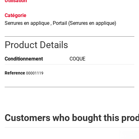
Utilisation
Catégorie
Serrures en applique
, Portail (Serrures en applique)
Product Details
Conditionnement
COQUE
Reference
00001119
Customers who bought this prod