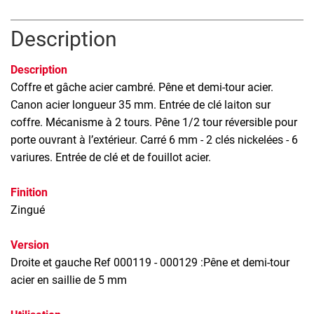
Description
Description
Coffre et gâche acier cambré. Pêne et demi-tour acier.
Canon acier longueur 35 mm. Entrée de clé laiton sur
coffre. Mécanisme à 2 tours. Pêne 1/2 tour réversible pour
porte ouvrant à l’extérieur. Carré 6 mm - 2 clés nickelées - 6
variures. Entrée de clé et de fouillot acier.
Finition
Zingué
Version
Droite et gauche Ref 000119 - 000129 :Pêne et demi-tour
acier en saillie de 5 mm