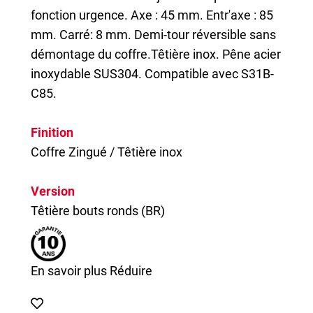
fonction urgence. Axe : 45 mm. Entr'axe : 85
mm. Carré: 8 mm. Demi-tour réversible sans
démontage du coffre.Têtière inox. Pêne acier
inoxydable SUS304. Compatible avec S31B-
C85.
Finition
Coffre Zingué / Têtière inox
Version
Têtière bouts ronds (BR)
En savoir plus
Réduire