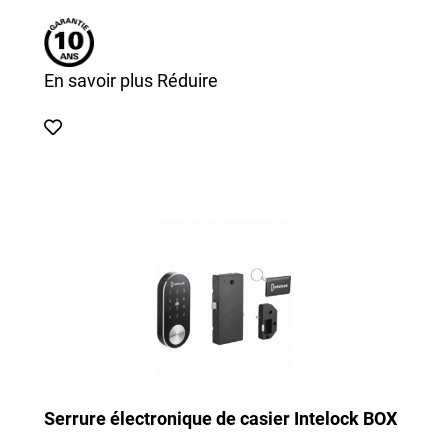
En savoir plus
Réduire
Serrure électronique de casier Intelock BOX