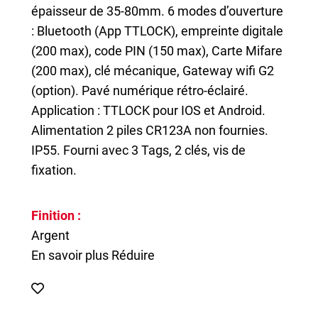
épaisseur de 35-80mm. 6 modes d’ouverture
: Bluetooth (App TTLOCK), empreinte digitale
(200 max), code PIN (150 max), Carte Mifare
(200 max), clé mécanique, Gateway wifi G2
(option). Pavé numérique rétro-éclairé.
Application : TTLOCK pour IOS et Android.
Alimentation 2 piles CR123A non fournies.
IP55. Fourni avec 3 Tags, 2 clés, vis de
fixation.
Finition :
Argent
En savoir plus
Réduire