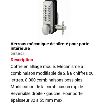
Verrous mécanique de sûreté pour porte
intérieure
00572691
Description
Coffre en alliage moulé. Mécanisme à
combinaison modifiable de 2 à 8 chiffres ou
lettres. 8 000 combinaisons possibles.
Modification de la combinaison rapide.
Réversible droite / gauche. Pour porte
épaisseur 32 à 55 mm maxi.