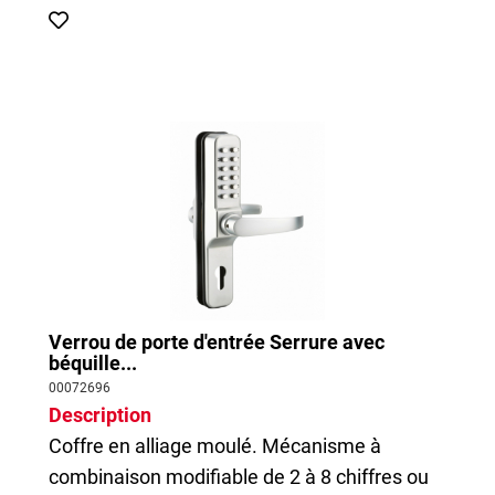
Verrou de porte d'entrée Serrure avec
béquille...
00072696
Description
Coffre en alliage moulé. Mécanisme à
combinaison modifiable de 2 à 8 chiffres ou