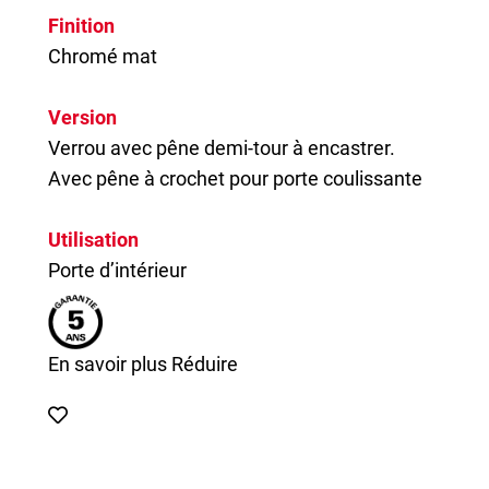
Finition
Chromé mat
Version
Verrou avec pêne demi-tour à encastrer.
Avec pêne à crochet pour porte coulissante
Utilisation
Porte d’intérieur
En savoir plus
Réduire