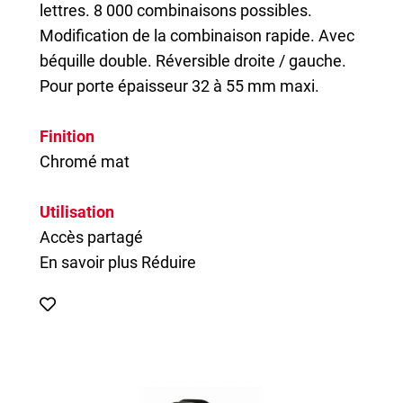
lettres. 8 000 combinaisons possibles.
Modification de la combinaison rapide. Avec
béquille double. Réversible droite / gauche.
Pour porte épaisseur 32 à 55 mm maxi.
Finition
Chromé mat
Utilisation
Accès partagé
En savoir plus
Réduire