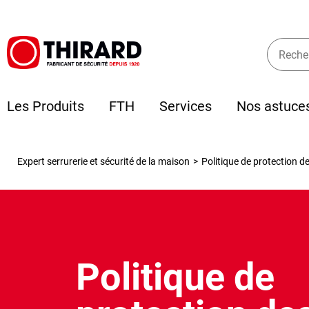
Les Produits
FTH
Services
Nos astuce
Expert serrurerie et sécurité de la maison
>
Politique de protection 
Politique de