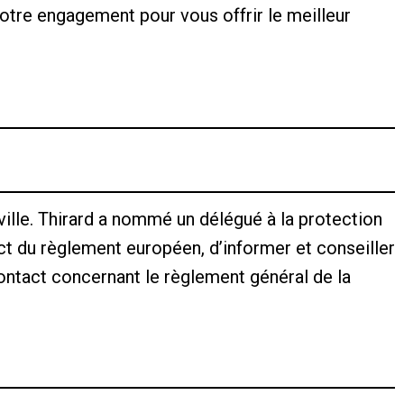
otre engagement pour vous offrir le meilleur
lle. Thirard a nommé un délégué à la protection
ct du règlement européen, d’informer et conseiller
contact concernant le règlement général de la