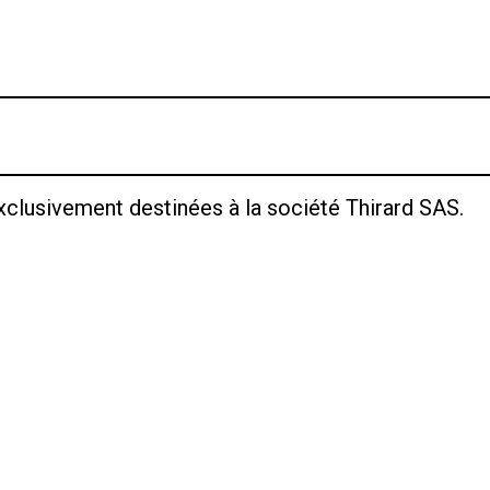
xclusivement destinées à la société Thirard SAS.