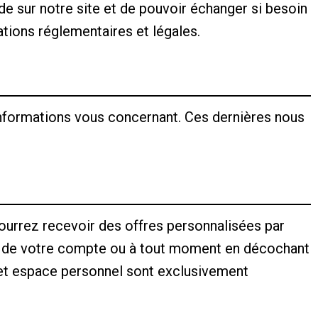
 sur notre site et de pouvoir échanger si besoin
tions réglementaires et légales.
 informations vous concernant. Ces dernières nous
pourrez recevoir des offres personnalisées par
ion de votre compte ou à tout moment en décochant
cet espace personnel sont exclusivement