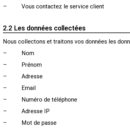
– Vous contactez le service client
2.2 Les données collectées
Nous collectons et traitons vos données les donn
– Nom
– Prénom
– Adresse
– Email
– Numéro de téléphone
– Adresse IP
– Mot de passe