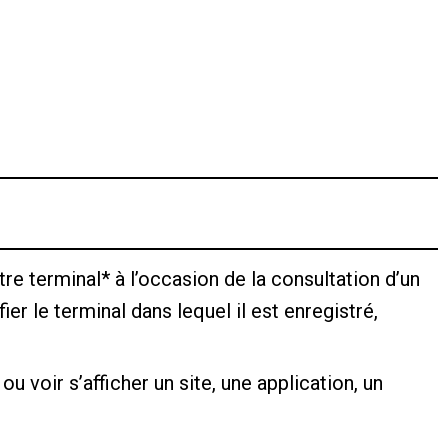
re terminal* à l’occasion de la consultation d’un
er le terminal dans lequel il est enregistré,
u voir s’afficher un site, une application, un