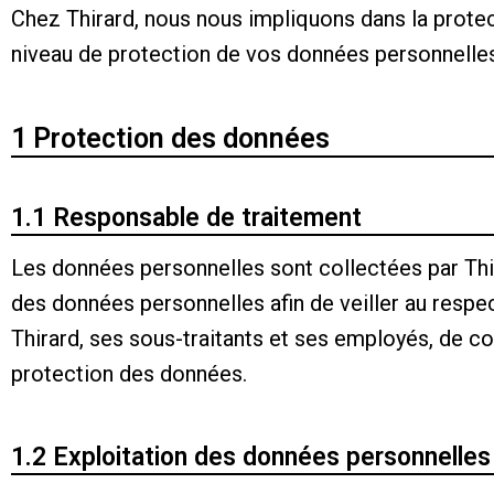
Chez Thirard, nous nous impliquons dans la prote
niveau de protection de vos données personnelle
1 Protection des données
1.1 Responsable de traitement
Les données personnelles sont collectées par Thi
des données personnelles afin de veiller au respe
Thirard, ses sous-traitants et ses employés, de co
protection des données.
1.2 Exploitation des données personnelles