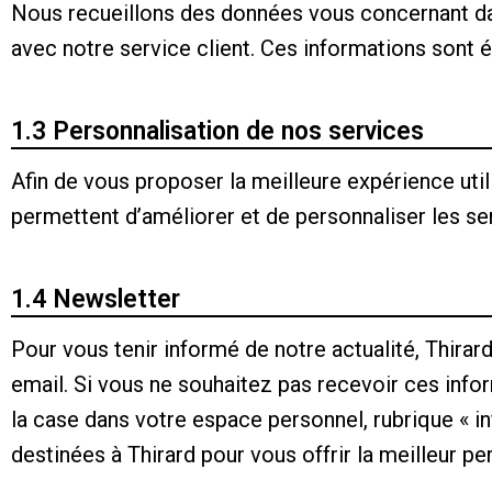
Nous recueillons des données vous concernant dan
avec notre service client. Ces informations sont 
1.3 Personnalisation de nos services
Afin de vous proposer la meilleure expérience uti
permettent d’améliorer et de personnaliser les s
1.4 Newsletter
Pour vous tenir informé de notre actualité, Thira
email. Si vous ne souhaitez pas recevoir ces inf
la case dans votre espace personnel, rubrique « 
destinées à Thirard pour vous offrir la meilleur p