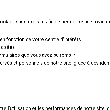
ookies sur notre site afin de permettre une navigati
en fonction de votre centre d’intérêts
s sites
rmulaires que vous avez pu remplir
rvés et personnels de notre site, grâce à des iden
re l’utilisation et les performances de notre site, 