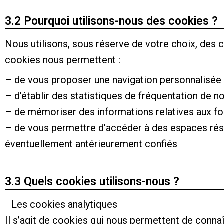
3.2 Pourquoi utilisons-nous des cookies ?
Nous utilisons, sous réserve de votre choix, des c
cookies nous permettent :
– de vous proposer une navigation personnalisée 
– d’établir des statistiques de fréquentation de no
– de mémoriser des informations relatives aux fo
– de vous permettre d’accéder à des espaces rése
éventuellement antérieurement confiés
3.3 Quels cookies utilisons-nous ?
Les cookies analytiques
Il s’agit de cookies qui nous permettent de connaît