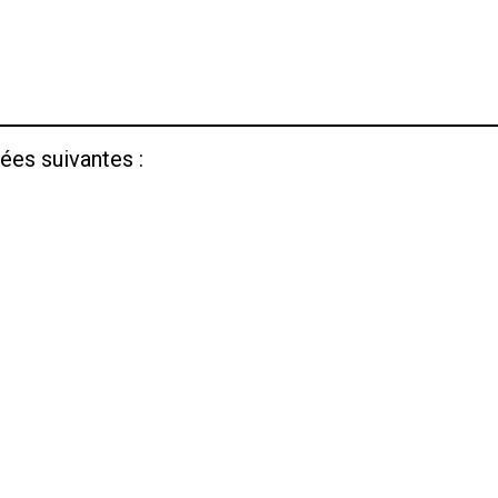
ées suivantes :