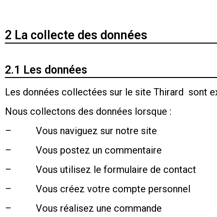
2 La collecte des données
2.1 Les données
Les données collectées sur le site Thirard sont e
Nous collectons des données lorsque :
– Vous naviguez sur notre site
– Vous postez un commentaire
– Vous utilisez le formulaire de contact
– Vous créez votre compte personnel
– Vous réalisez une commande