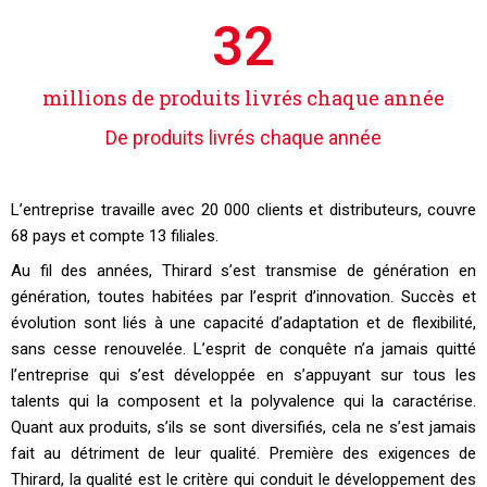
32
millions de produits livrés chaque année
De produits livrés chaque année
L’entreprise travaille avec 20 000 clients et distributeurs, couvre
68 pays et compte 13 filiales.
Au fil des années, Thirard s’est transmise de génération en
génération, toutes habitées par l’esprit d’innovation. Succès et
évolution sont liés à une capacité d’adaptation et de flexibilité,
sans cesse renouvelée. L’esprit de conquête n’a jamais quitté
l’entreprise qui s’est développée en s’appuyant sur tous les
talents qui la composent et la polyvalence qui la caractérise.
Quant aux produits, s’ils se sont diversifiés, cela ne s’est jamais
fait au détriment de leur qualité. Première des exigences de
Thirard, la qualité est le critère qui conduit le développement des