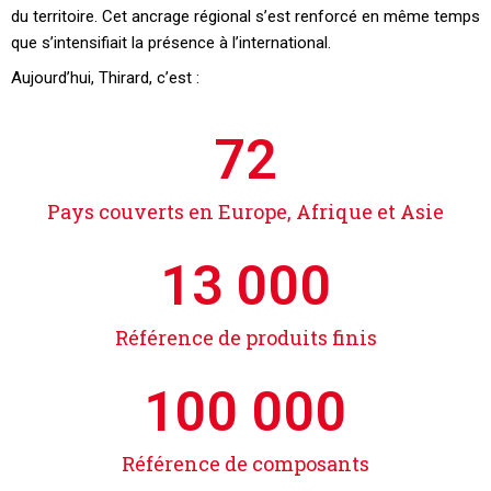
du territoire. Cet ancrage régional s’est renforcé en même temps
que s’intensifiait la présence à l’international.
Aujourd’hui, Thirard, c’est :
72
Pays couverts en Europe, Afrique et Asie
13 000
Référence de produits finis
100 000
Référence de composants