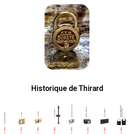
Historique de Thirard