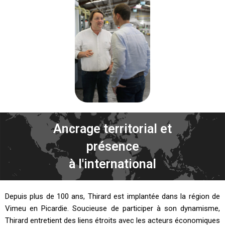
Ancrage territorial et
présence
à l'international
Depuis plus de 100 ans, Thirard est implantée dans la région de
Vimeu en Picardie. Soucieuse de participer à son dynamisme,
Thirard entretient des liens étroits avec les acteurs économiques