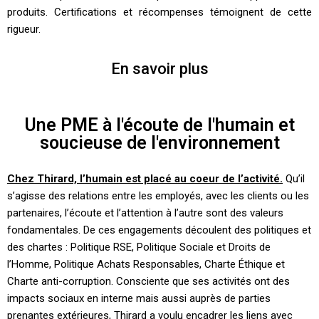
produits. Certifications et récompenses témoignent de cette
rigueur.
En savoir plus
Une PME à l'écoute de l'humain et
soucieuse de l'environnement
Chez Thirard, l’humain est placé au coeur de l’activité.
Qu’il
s’agisse des relations entre les employés, avec les clients ou les
partenaires, l’écoute et l’attention à l’autre sont des valeurs
fondamentales. De ces engagements découlent des politiques et
des chartes : Politique RSE, Politique Sociale et Droits de
l’Homme, Politique Achats Responsables, Charte Éthique et
Charte anti-corruption. Consciente que ses activités ont des
impacts sociaux en interne mais aussi auprès de parties
prenantes extérieures, Thirard a voulu encadrer les liens avec