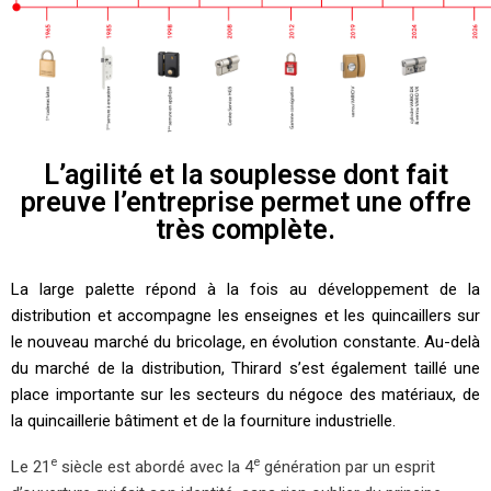
L’agilité et la souplesse dont fait
preuve l’entreprise permet une offre
très complète.
La large palette répond à la fois au développement de la
distribution et accompagne les enseignes et les quincaillers sur
le nouveau marché du bricolage, en évolution constante. Au-delà
du marché de la distribution, Thirard s’est également taillé une
place importante sur les secteurs du négoce des matériaux, de
la quincaillerie bâtiment et de la fourniture industrielle.
e
e
Le 21
siècle est abordé avec la 4
génération par un esprit