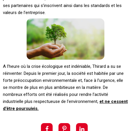
ses partenaires qui s’inscrivent ainsi dans les standards et les
valeurs de l’entreprise.
A l’heure où la crise écologique est indéniable, Thirard a su se
réinventer. Depuis le premier jour, la société est habitée par une
forte préoccupation environnementale et, face à l’urgence, elle
se montre de plus en plus ambitieuse en la matière. De
nombreux efforts ont été réalisés pour rendre l’activité
industrielle plus respectueuse de l’environnement,
et ne cessent
d’être poursuivis.