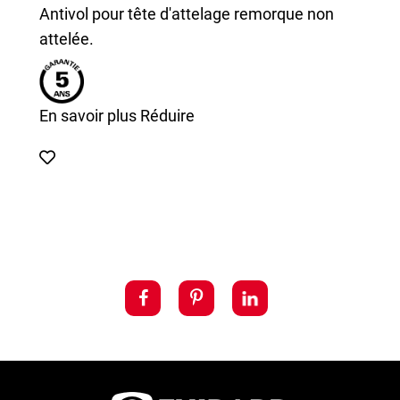
Antivol pour tête d'attelage remorque non
attelée.
En savoir plus
Réduire