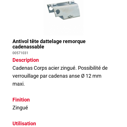
Antivol tête dattelage remorque
cadenassable
00571031
Description
Cadenas
Corps acier zingué. Possibilité de
verrouillage par cadenas anse Ø 12 mm
maxi.
Finition
Zingué
Utilisation