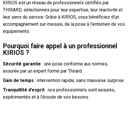
KIRIOS est un réseau de professionnels certifiés par
THIRARD, sélectionnés pour leur expertise, leur réactivité et
leur sens du service. Grâce à KIRIOS, vous bénéficiez d’un
accompagnement sur-mesure, de la pose à l’entretien de vos
équipements.
Pourquoi faire appel à un professionnel
KIRIOS ?
Sécurité garantie
: une pose conforme aux normes,
assurée par un expert formé par Thirard.
Gain de temps
: intervention rapide, sans mauvaise surprise.
Tranquillité d’esprit
: nos professionnels sont assurés,
expérimentés et à l’écoute de vos besoins.