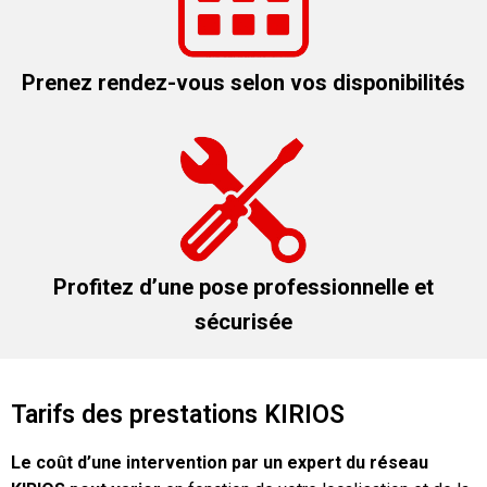
Prenez rendez-vous selon vos disponibilités
Profitez d’une pose professionnelle et
sécurisée
Tarifs des prestations KIRIOS
Le coût d’une intervention par un expert du réseau