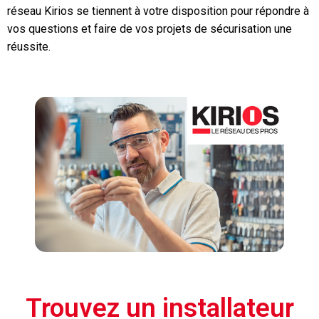
réseau Kirios se tiennent à votre disposition pour répondre à
vos questions et faire de vos projets de sécurisation une
réussite.
Trouvez un installateur