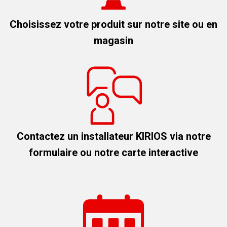
Choisissez votre produit sur notre site ou en
magasin
Contactez un installateur KIRIOS via notre
formulaire ou notre carte interactive