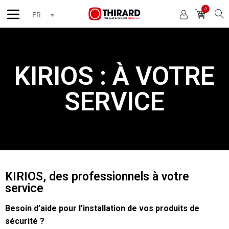
0
Reche
KIRIOS : À VOTRE
SERVICE
KIRIOS, des professionnels à votre
service
Besoin
d’aide pour l’installation de vos produits de
sécurité ?