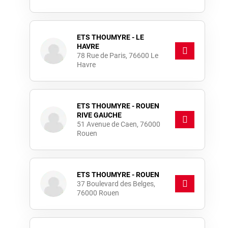
ETS THOUMYRE - LE
HAVRE
78 Rue de Paris, 76600 Le
Havre
ETS THOUMYRE - ROUEN
RIVE GAUCHE
51 Avenue de Caen, 76000
Rouen
ETS THOUMYRE - ROUEN
37 Boulevard des Belges,
76000 Rouen