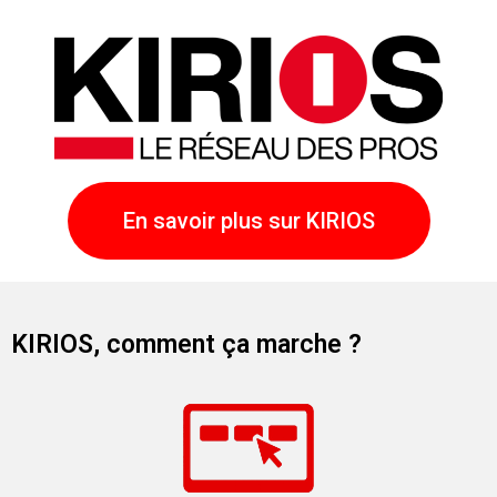
En savoir plus sur KIRIOS
KIRIOS, comment ça marche ?