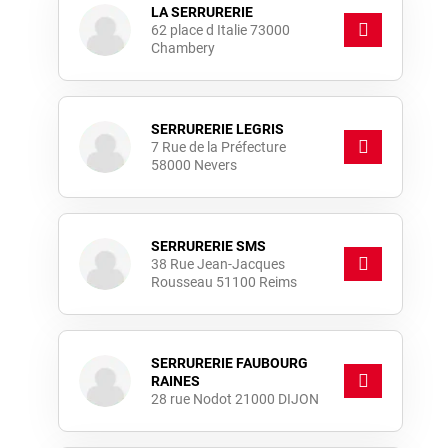
LA SERRURERIE
62 place d Italie 73000
Chambery
SERRURERIE LEGRIS
7 Rue de la Préfecture
58000 Nevers
SERRURERIE SMS
38 Rue Jean-Jacques
Rousseau 51100 Reims
SERRURERIE FAUBOURG
RAINES
28 rue Nodot 21000 DIJON