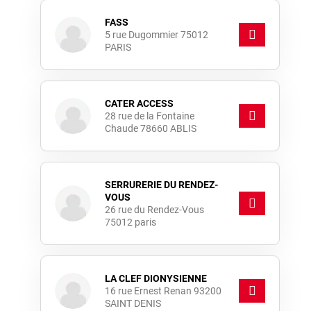
FASS
5 rue Dugommier 75012
PARIS
CATER ACCESS
28 rue de la Fontaine
Chaude 78660 ABLIS
SERRURERIE DU RENDEZ-
VOUS
26 rue du Rendez-Vous
75012 paris
LA CLEF DIONYSIENNE
16 rue Ernest Renan 93200
SAINT DENIS