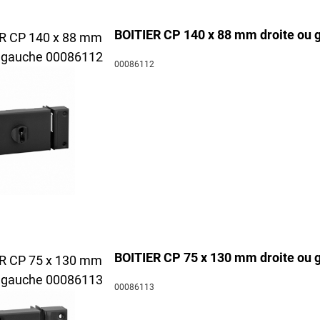
BOITIER CP 140 x 88 mm droite ou 
00086112
BOITIER CP 75 x 130 mm droite ou 
00086113