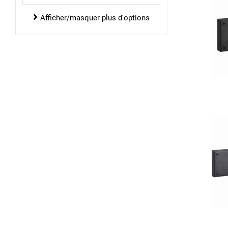
Afficher/masquer plus d'options