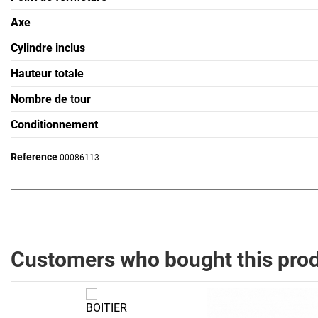
Axe
Cylindre inclus
Hauteur totale
Nombre de tour
Conditionnement
Reference
00086113
Customers who bought this prod