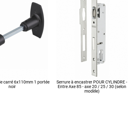
e carré 6x110mm 1 portée
Serrure à encastrer POUR CYLINDRE -
noir
Entre Axe 85 - axe 20 / 25 / 30 (selon
modèle)