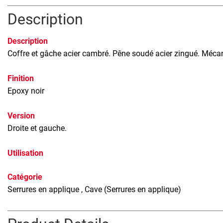
Description
Description
Coffre et gâche acier cambré. Pêne soudé acier zingué. Méca
Finition
Epoxy noir
Version
Droite et gauche.
Utilisation
Catégorie
Serrures en applique
, Cave (Serrures en applique)