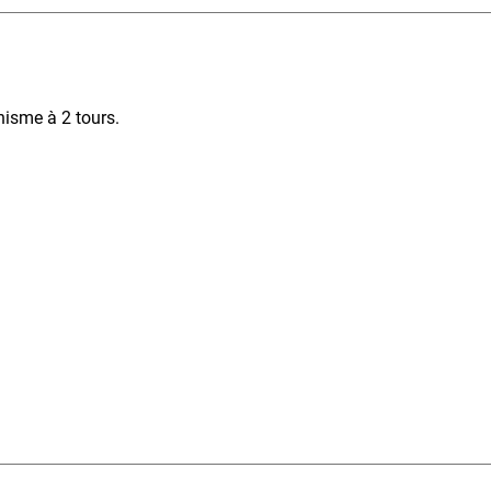
nisme à 2 tours.