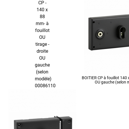
BOITIER CP à fouillot 140 
OU gauche (selon 