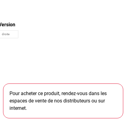
Version
Pour acheter ce produit, rendez-vous dans les
espaces de vente de nos distributeurs ou sur
internet.