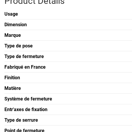
Product Details
Usage
Dimension
Marque
Type de pose
Type de fermeture
Fabriqué en France
Finition
Matière
Système de fermeture
Entr'axes de fixation
Type de serrure
Point de fermeture