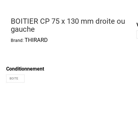
BOITIER CP 75 x 130 mm droite ou
gauche
THIRARD
Brand:
Conditionnement