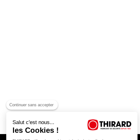
Continuer sans accepter
Salut c'est nous...
les Cookies !