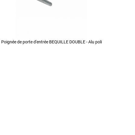
Poignée de porte d'entrée BEQUILLE DOUBLE - Alu poli