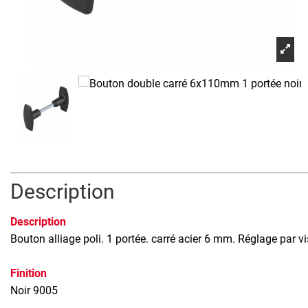
Description
Description
Bouton alliage poli. 1 portée. carré acier 6 mm. Réglage par 
Finition
Noir 9005