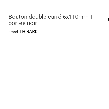
Bouton double carré 6x110mm 1
portée noir
THIRARD
Brand: