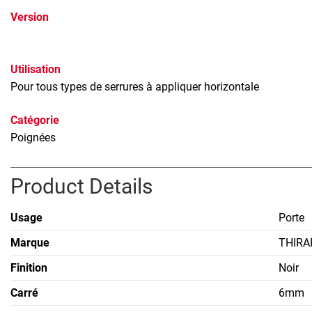
Version
Utilisation
Pour tous types de serrures à appliquer horizontale
Catégorie
Poignées
Product Details
Usage
Porte
Marque
THIRA
Finition
Noir
Carré
6mm