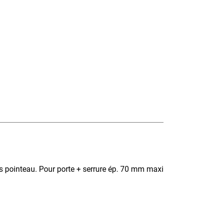
vis pointeau. Pour porte + serrure ép. 70 mm maxi