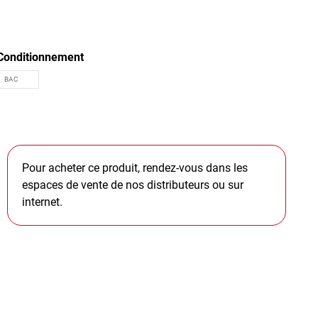
Conditionnement
Pour acheter ce produit, rendez-vous dans les
espaces de vente de nos distributeurs ou sur
internet.