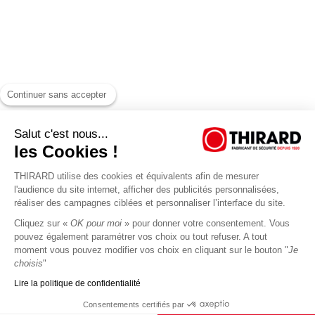
Continuer sans accepter
Salut c'est nous...
les Cookies !
THIRARD utilise des cookies et équivalents afin de mesurer
l'audience du site internet, afficher des publicités personnalisées,
réaliser des campagnes ciblées et personnaliser l’interface du site.
Cliquez sur «
OK pour moi
» pour donner votre consentement. Vous
pouvez également paramétrer vos choix ou tout refuser. A tout
moment vous pouvez modifier vos choix en cliquant sur le bouton "
Je
choisis
"
Lire la politique de confidentialité
Consentements certifiés par