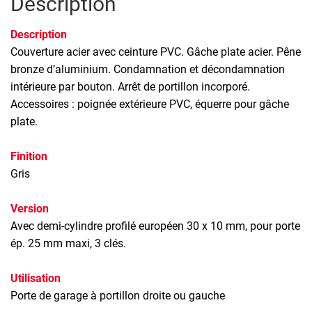
Description
Description
Couverture acier avec ceinture PVC. Gâche plate acier. Pêne
bronze d’aluminium. Condamnation et décondamnation
intérieure par bouton. Arrêt de portillon incorporé.
Accessoires : poignée extérieure PVC, équerre pour gâche
plate.
Finition
Gris
Version
Avec demi-cylindre profilé européen 30 x 10 mm, pour porte
ép. 25 mm maxi, 3 clés.
Utilisation
Porte de garage à portillon droite ou gauche