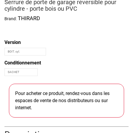
Serrure de porte de garage réversible pour
cylindre - porte bois ou PVC
THIRARD
Brand:
Version
Conditionnement
Pour acheter ce produit, rendez-vous dans les
espaces de vente de nos distributeurs ou sur
internet.