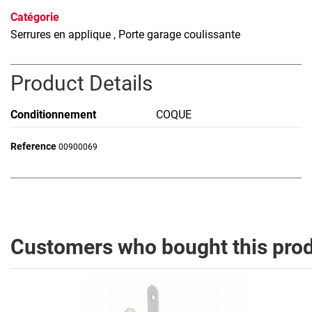
Catégorie
Serrures en applique
, Porte garage coulissante
Product Details
Conditionnement
COQUE
Reference
00900069
Customers who bought this prod