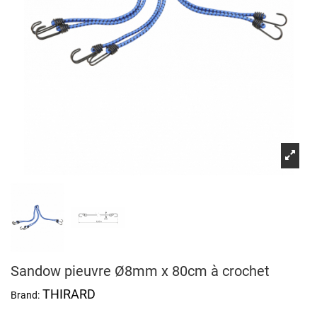
Sandow pieuvre Ø8mm x 80cm à crochet
THIRARD
Brand: