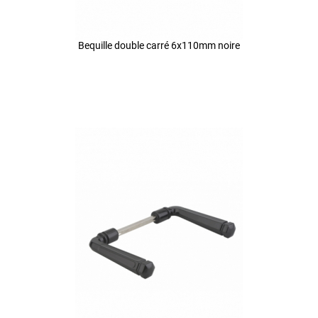
Bequille double carré 6x110mm noire