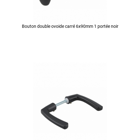
Bouton double ovoide carré 6x90mm 1 portée noir