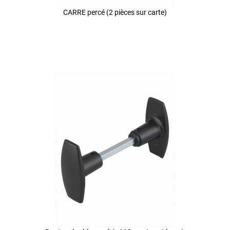
CARRE percé (2 pièces sur carte)