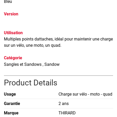
Bleu
Version
Utilisation
Multiples points dattaches, idéal pour maintenir une charge
sur un vélo, une moto, un quad.
Catégorie
Sangles et Sandows
, Sandow
Product Details
Usage
Charge sur vélo - moto - quad
Garantie
2 ans
Marque
THIRARD