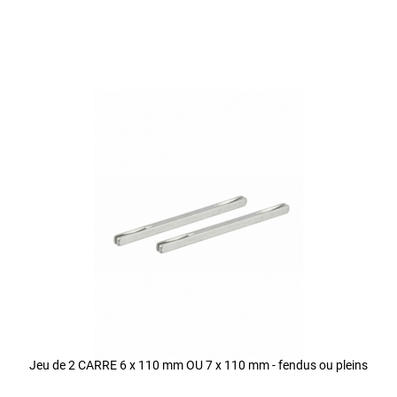
Jeu de 2 CARRE 6 x 110 mm OU 7 x 110 mm - fendus ou pleins