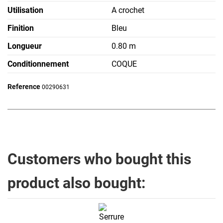
Utilisation
A crochet
Finition
Bleu
Longueur
0.80 m
Conditionnement
COQUE
Reference
00290631
Customers who bought this
product also bought: