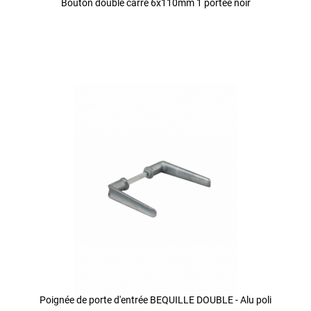
Bouton double carré 6x110mm 1 portée noir
Poignée de porte d'entrée BEQUILLE DOUBLE - Alu poli