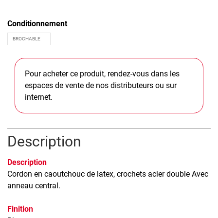
Conditionnement
Pour acheter ce produit, rendez-vous dans les
espaces de vente de nos distributeurs ou sur
internet.
Description
Description
Cordon en caoutchouc de latex, crochets acier double Avec
anneau central.
Finition