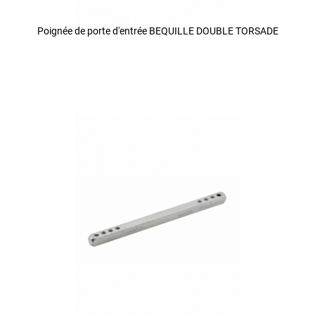
Poignée de porte d'entrée BEQUILLE DOUBLE TORSADE