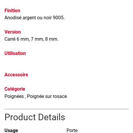
Finition
Anodisé argent ou noir 9005.
Version
Carré 6 mm, 7 mm, 8 mm.
Utilisation
Accessoire
Catégorie
Poignées
, Poignée sur rosace
Product Details
Usage
Porte