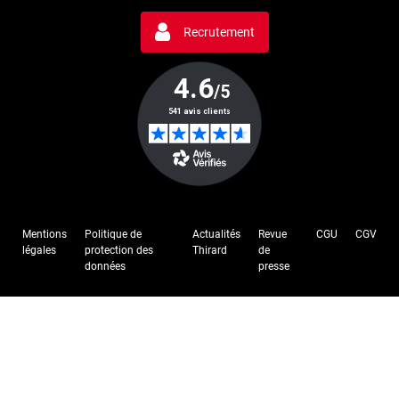
Recrutement
Mentions
Politique de
Actualités
Revue
CGU
CGV
légales
protection des
Thirard
de
données
presse