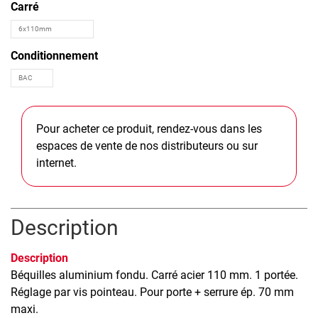
Carré
Conditionnement
Pour acheter ce produit, rendez-vous dans les
espaces de vente de nos distributeurs ou sur
internet.
Description
Description
Béquilles aluminium fondu. Carré acier 110 mm. 1 portée.
Réglage par vis pointeau. Pour porte + serrure ép. 70 mm
maxi.