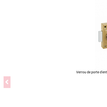
Verrou de porte d'e