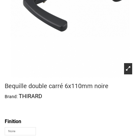
Bequille double carré 6x110mm noire
THIRARD
Brand:
Finition