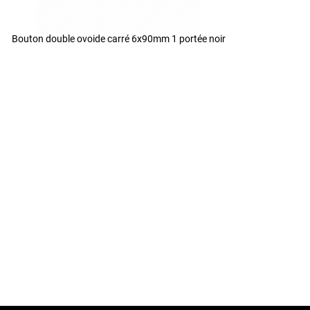
Bouton double ovoide carré 6x90mm 1 portée noir