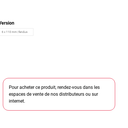
Version
Pour acheter ce produit, rendez-vous dans les
espaces de vente de nos distributeurs ou sur
internet.