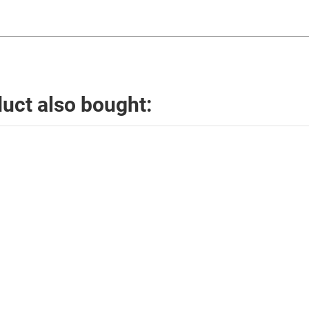
uct also bought: