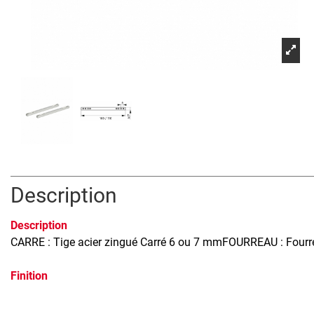
Description
Description
CARRE : Tige acier zingué Carré 6 ou 7 mmFOURREAU : Fourr
Finition