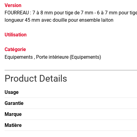
Version
FOURREAU : 7 à 8 mm pour tige de 7 mm - 6 à 7 mm pour tig
longueur 45 mm avec douille pour ensemble laiton
Utilisation
Catégorie
Equipements
, Porte intérieure (Equipements)
Product Details
Usage
Garantie
Marque
Matière