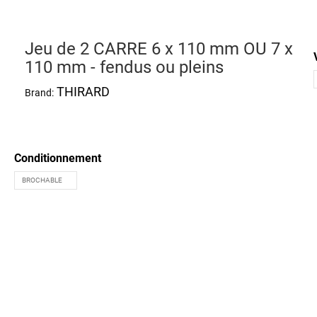
Jeu de 2 CARRE 6 x 110 mm OU 7 x
110 mm - fendus ou pleins
THIRARD
Brand:
Conditionnement