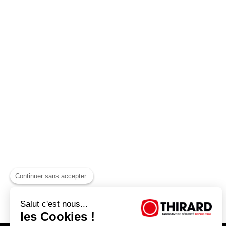
Continuer sans accepter
Salut c'est nous...
les Cookies !