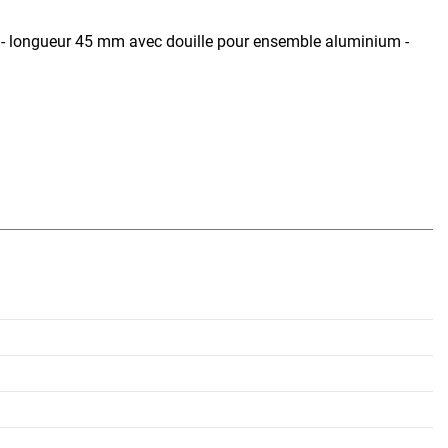
- longueur 45 mm avec douille pour ensemble aluminium -