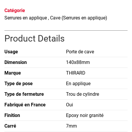
Catégorie
Serrures en applique
, Cave (Serrures en applique)
Product Details
Usage
Porte de cave
Dimension
140x88mm
Marque
THIRARD
Type de pose
En applique
Type de fermeture
Trou de cylindre
Fabriqué en France
Oui
Finition
Epoxy noir granité
Carré
7mm