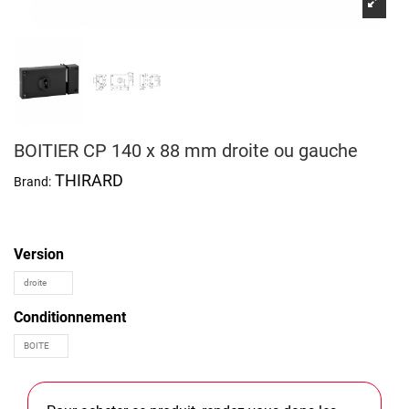
BOITIER CP 140 x 88 mm droite ou gauche
THIRARD
Brand:
Version
Conditionnement