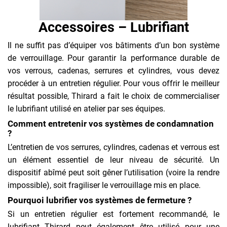
Accessoires – Lubrifiant
Il ne suffit pas d’équiper vos bâtiments d’un bon système
de verrouillage. Pour garantir la performance durable de
vos verrous, cadenas, serrures et cylindres, vous devez
procéder à un entretien régulier. Pour vous offrir le meilleur
résultat possible, Thirard a fait le choix de commercialiser
le lubrifiant utilisé en atelier par ses équipes.
Comment entretenir vos systèmes de condamnation
?
L’entretien de vos serrures, cylindres, cadenas et verrous est
un élément essentiel de leur niveau de sécurité. Un
dispositif abîmé peut soit gêner l’utilisation (voire la rendre
impossible), soit fragiliser le verrouillage mis en place.
Pourquoi lubrifier vos systèmes de fermeture ?
Si un entretien régulier est fortement recommandé, le
lubrifiant Thirard peut également être utilisé pour une