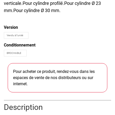
verticale.Pour cylindre profilé.Pour cylindre Ø 23
mm.Pour cylindre Ø 30 mm.
Version
Conditionnement
Pour acheter ce produit, rendez-vous dans les
espaces de vente de nos distributeurs ou sur
internet.
Description