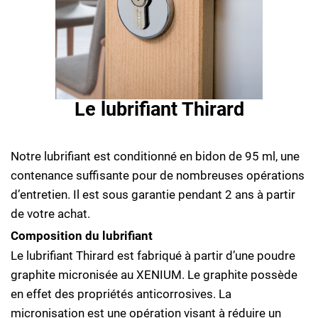
Le lubrifiant Thirard
Notre lubrifiant est conditionné en bidon de 95 ml, une
contenance suffisante pour de nombreuses opérations
d’entretien. Il est sous garantie pendant 2 ans à partir
de votre achat.
Composition du lubrifiant
Le lubrifiant Thirard est fabriqué à partir d’une poudre
graphite micronisée au XENIUM. Le graphite possède
en effet des propriétés anticorrosives. La
micronisation est une opération visant à réduire un