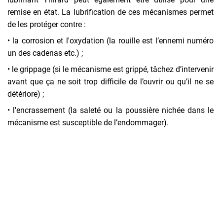
remise en état. La lubrification de ces mécanismes permet
de les protéger contre :
• la corrosion et l'oxydation (la rouille est l’ennemi numéro
un des cadenas etc.) ;
• le grippage (si le mécanisme est grippé, tâchez d’intervenir
avant que ça ne soit trop difficile de l’ouvrir ou qu’il ne se
détériore) ;
• l'encrassement (la saleté ou la poussière nichée dans le
mécanisme est susceptible de l’endommager).