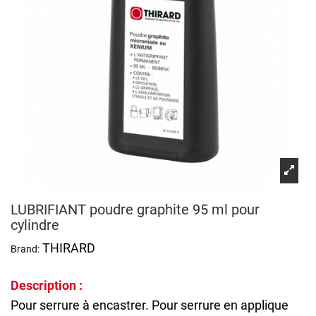
LUBRIFIANT poudre graphite 95 ml pour
cylindre
THIRARD
Brand:
Description :
Pour serrure à encastrer. Pour serrure en applique