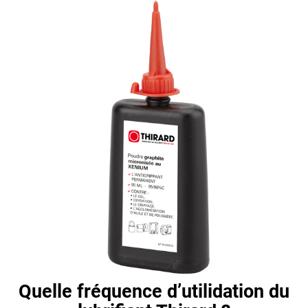
Quelle fréquence d’utilidation du