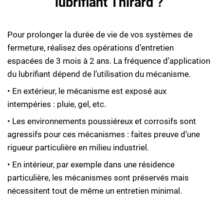
lubrifiant Thirard ?
Pour prolonger la durée de vie de vos systèmes de
fermeture, réalisez des opérations d’entretien
espacées de 3 mois à 2 ans. La fréquence d’application
du lubrifiant dépend de l’utilisation du mécanisme.
• En extérieur, le mécanisme est exposé aux
intempéries : pluie, gel, etc.
• Les environnements poussiéreux et corrosifs sont
agressifs pour ces mécanismes : faites preuve d’une
rigueur particulière en milieu industriel.
• En intérieur, par exemple dans une résidence
particulière, les mécanismes sont préservés mais
nécessitent tout de même un entretien minimal.