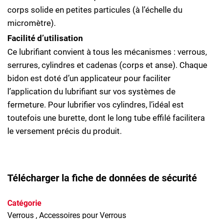
corps solide en petites particules (à l’échelle du
micromètre).
Facilité d’utilisation
Ce lubrifiant convient à tous les mécanismes : verrous,
serrures, cylindres et cadenas (corps et anse). Chaque
bidon est doté d’un applicateur pour faciliter
l’application du lubrifiant sur vos systèmes de
fermeture. Pour lubrifier vos cylindres, l’idéal est
toutefois une burette, dont le long tube effilé facilitera
le versement précis du produit.
Télécharger la fiche de données de sécurité
Catégorie
Verrous
, Accessoires pour Verrous