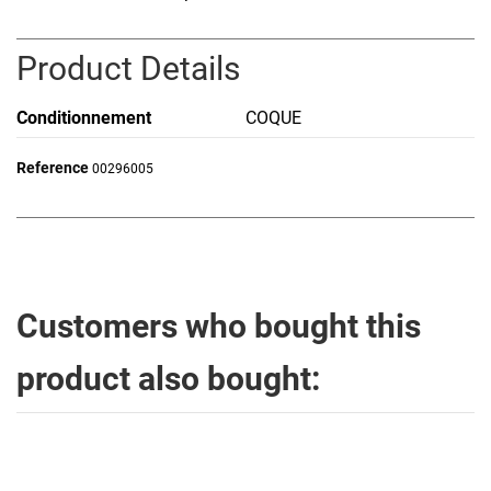
Product Details
Conditionnement
COQUE
Reference
00296005
Customers who bought this
product also bought: