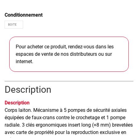
Conditionnement
Pour acheter ce produit, rendez-vous dans les
espaces de vente de nos distributeurs ou sur
internet.
Description
Description
Corps laiton. Mécanisme à 5 pompes de sécurité axiales
équipées de faux-crans contre le crochetage et 1 pompe
radiale. 3 clés ergonomiques insert long (+8 mm) brevetées
avec carte de propriété pour la reproduction exclusive en