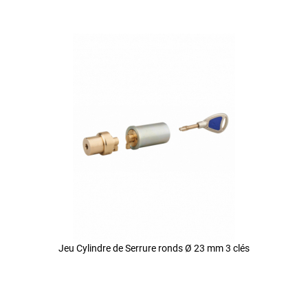
Jeu Cylindre de Serrure ronds Ø 23 mm 3 clés