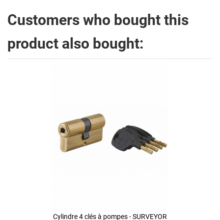
Customers who bought this
product also bought:
Cylindre 4 clés à pompes - SURVEYOR