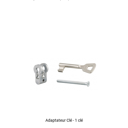
Adaptateur Clé - 1 clé