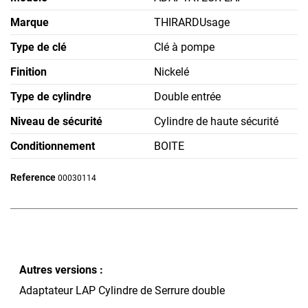
Marque
THIRARDUsage
Type de clé
Clé à pompe
Finition
Nickelé
Type de cylindre
Double entrée
Niveau de sécurité
Cylindre de haute sécurité
Conditionnement
BOITE
Reference
00030114
Autres versions :
Adaptateur LAP Cylindre de Serrure double