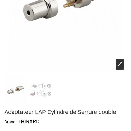
Adaptateur LAP Cylindre de Serrure double
THIRARD
Brand: