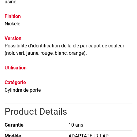
usine.
Finition
Nickelé
Version
Possibilité d’identification de la clé par capot de couleur
(noir, vert, jaune, rouge, blanc, orange).
Utilisation
Catégorie
Cylindre de porte
Product Details
Garantie
10 ans
Modèle
ADAPTATEUR LAP