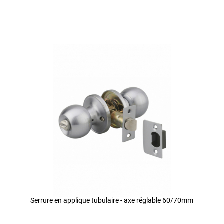
Serrure en applique tubulaire - axe réglable 60/70mm