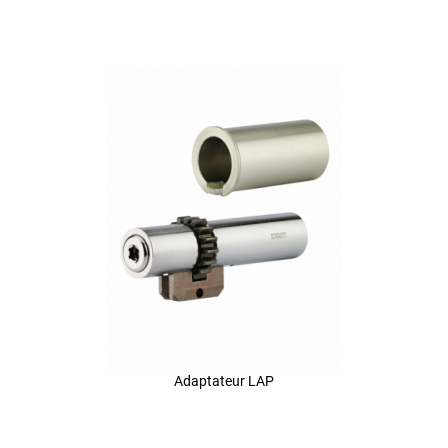
Adaptateur LAP