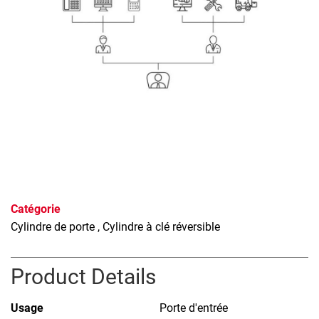
Catégorie
Cylindre de porte
, Cylindre à clé réversible
Product Details
Usage
Porte d'entrée