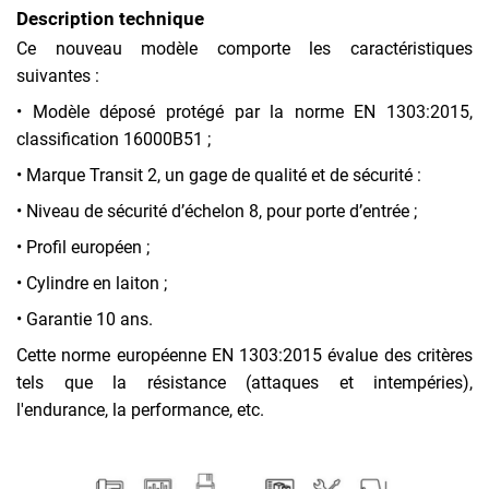
Description technique
Ce nouveau modèle comporte les caractéristiques
suivantes :
• Modèle déposé protégé par la norme EN 1303:2015,
classification 16000B51 ;
• Marque Transit 2, un gage de qualité et de sécurité :
• Niveau de sécurité d’échelon 8, pour porte d’entrée ;
• Profil européen ;
• Cylindre en laiton ;
• Garantie 10 ans.
Cette norme européenne EN 1303:2015 évalue des critères
tels que la résistance (attaques et intempéries),
l'endurance, la performance, etc.