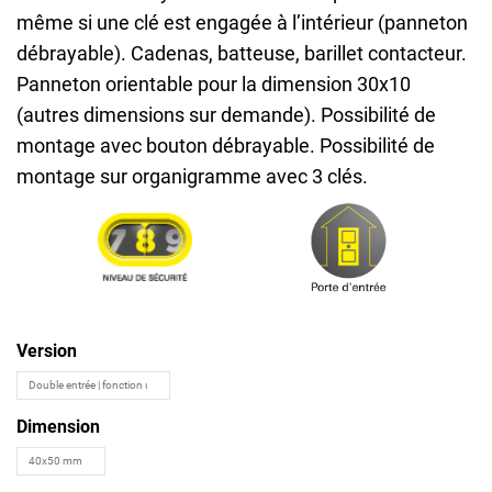
même si une clé est engagée à l’intérieur (panneton
débrayable). Cadenas, batteuse, barillet contacteur.
Panneton orientable pour la dimension 30x10
(autres dimensions sur demande). Possibilité de
montage avec bouton débrayable. Possibilité de
montage sur organigramme avec 3 clés.
Version
Dimension