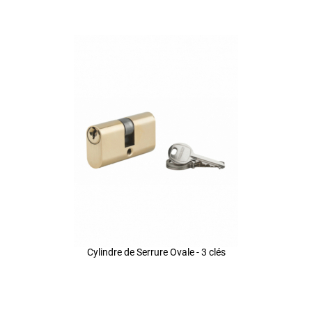
Cylindre de Serrure Ovale - 3 clés