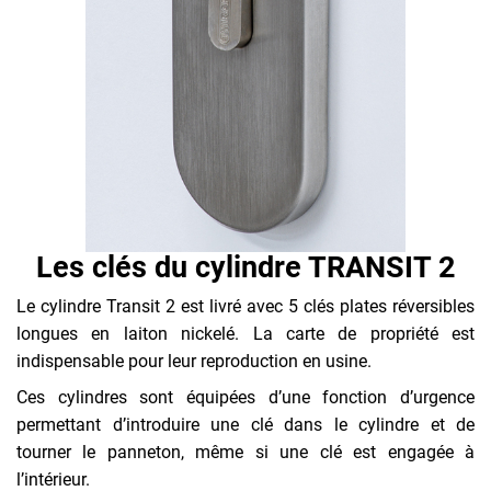
Les clés du cylindre TRANSIT 2
Le cylindre Transit 2 est livré avec 5 clés plates réversibles
longues en laiton nickelé. La carte de propriété est
indispensable pour leur reproduction en usine.
Ces cylindres sont équipées d’une fonction d’urgence
permettant d’introduire une clé dans le cylindre et de
tourner le panneton, même si une clé est engagée à
l’intérieur.