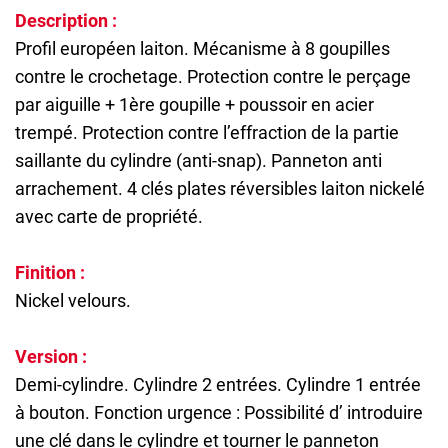
Description :
Profil européen laiton. Mécanisme à 8 goupilles
contre le crochetage. Protection contre le perçage
par aiguille + 1ère goupille + poussoir en acier
trempé. Protection contre l’effraction de la partie
saillante du cylindre (anti-snap). Panneton anti
arrachement. 4 clés plates réversibles laiton nickelé
avec carte de propriété.
Finition :
Nickel velours.
Version :
Demi-cylindre. Cylindre 2 entrées. Cylindre 1 entrée
à bouton. Fonction urgence : Possibilité d’ introduire
une clé dans le cylindre et tourner le panneton