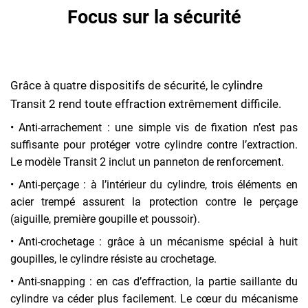
Focus sur la sécurité
Grâce à quatre dispositifs de sécurité, le cylindre
Transit 2 rend toute effraction extrêmement difficile.
• Anti-arrachement : une simple vis de fixation n’est pas
suffisante pour protéger votre cylindre contre l’extraction.
Le modèle Transit 2 inclut un panneton de renforcement.
• Anti-perçage : à l’intérieur du cylindre, trois éléments en
acier trempé assurent la protection contre le perçage
(aiguille, première goupille et poussoir).
• Anti-crochetage : grâce à un mécanisme spécial à huit
goupilles, le cylindre résiste au crochetage.
• Anti-snapping : en cas d’effraction, la partie saillante du
cylindre va céder plus facilement. Le cœur du mécanisme