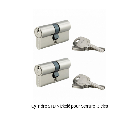
Cylindre STD Nickelé pour Serrure -3 clés