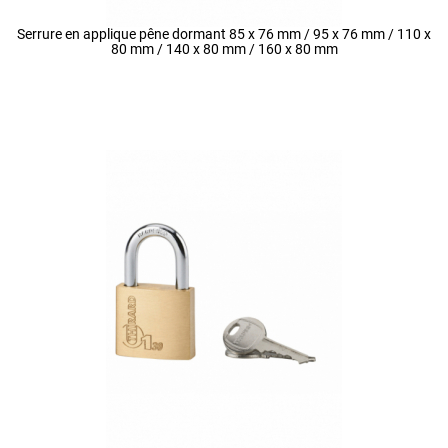
Serrure en applique pêne dormant 85 x 76 mm / 95 x 76 mm / 110 x
80 mm / 140 x 80 mm / 160 x 80 mm