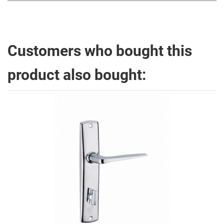
Customers who bought this
product also bought: