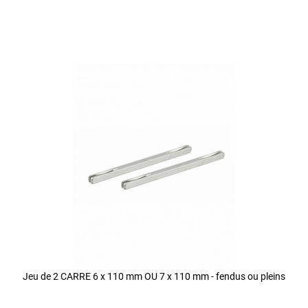
Jeu de 2 CARRE 6 x 110 mm OU 7 x 110 mm - fendus ou pleins