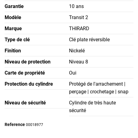
Garantie
10 ans
Modèle
Transit 2
Marque
THIRARD
Type de clé
Clé plate réversible
Finition
Nickelé
Niveau de protection
Niveau 8
Carte de propriété
Oui
Protection du cylindre
Protégé de l'arrachement |
perçage | crochetage | snap
Niveau de sécurité
Cylindre de très haute
sécurité
Reference
00018977