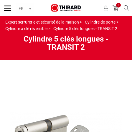
0
Reche
Expert serrurerie et sécurité de la maison >
Cylindre de porte >
Cylindre à clé réversible >
Cylindre 5 clés longues - TRANSIT 2
Cylindre 5 clés longues -
TRANSIT 2