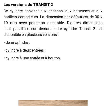
Les versions du TRANSIT 2
Ce cylindre convient aux cadenas, aux batteuses et aux
barillets contacteurs. La dimension par défaut est de 30 x
10 mm avec panneton orientable. D’autres dimensions
sont possibles sur demande. Le cylindre Transit 2 est
disponible en plusieurs versions :
• demi-cylindre ;
• cylindre à deux entrées ;
• cylindre à une entrée et à bouton.