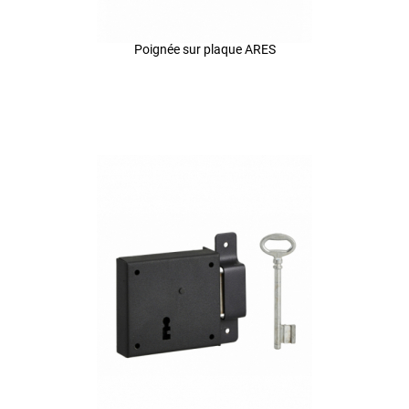
Poignée sur plaque ARES