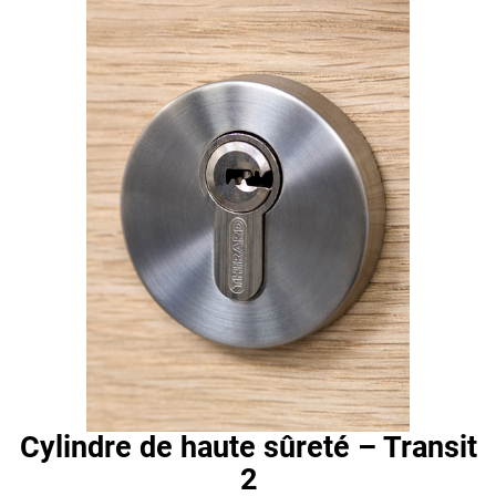
Cylindre de haute sûreté – Transit
2