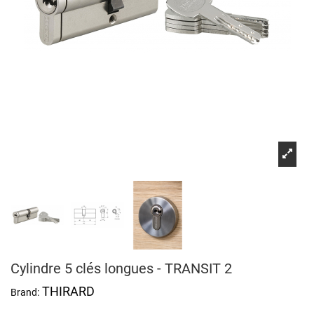
Cylindre 5 clés longues - TRANSIT 2
THIRARD
Brand: