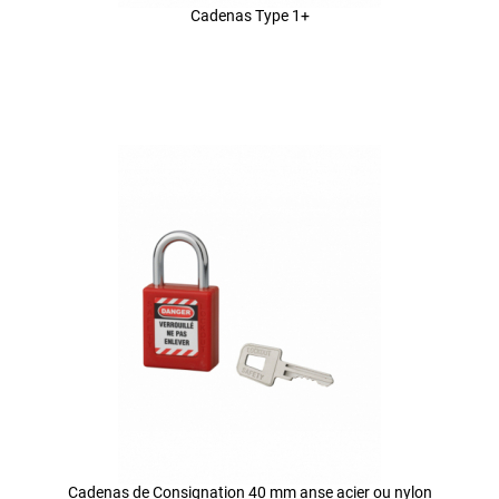
Cadenas Type 1+
Cadenas de Consignation 40 mm anse acier ou nylon