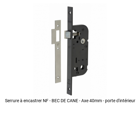
Serrure à encastrer NF - BEC DE CANE - Axe 40mm - porte d'intérieur