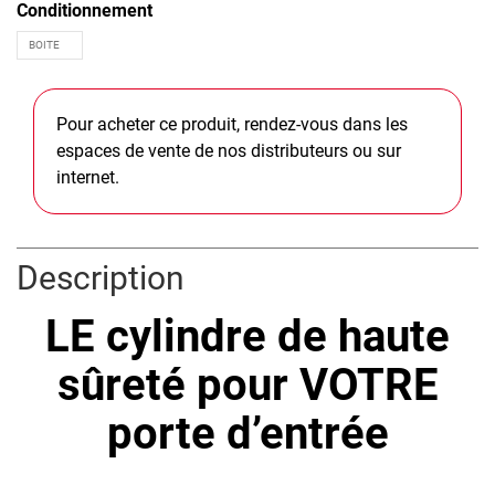
Conditionnement
Pour acheter ce produit, rendez-vous dans les
espaces de vente de nos distributeurs ou sur
internet.
Description
LE cylindre de haute
sûreté pour VOTRE
porte d’entrée