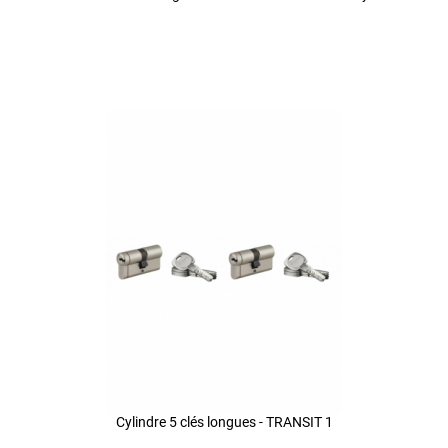
Cylindre 5 clés longues - TRANSIT 1