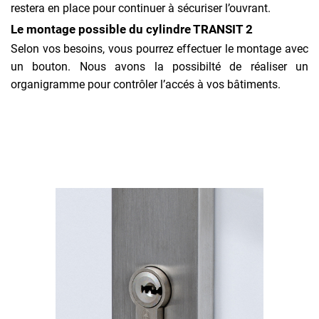
restera en place pour continuer à sécuriser l’ouvrant.
Le montage possible du cylindre TRANSIT 2
Selon vos besoins, vous pourrez effectuer le montage avec
un bouton. Nous avons la possibilté de réaliser un
organigramme pour contrôler l’accés à vos bâtiments.