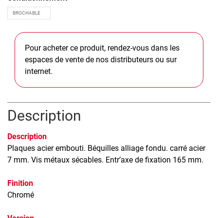
Pour acheter ce produit, rendez-vous dans les
espaces de vente de nos distributeurs ou sur
internet.
Description
Description
Plaques acier embouti. Béquilles alliage fondu. carré acier
7 mm. Vis métaux sécables. Entr’axe de fixation 165 mm.
Finition
Chromé