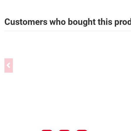
Customers who bought this prod