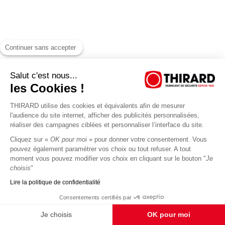
Continuer sans accepter
Salut c'est nous...
les Cookies !
THIRARD utilise des cookies et équivalents afin de mesurer
l'audience du site internet, afficher des publicités personnalisées,
réaliser des campagnes ciblées et personnaliser l’interface du site.
Cliquez sur «
OK pour moi
» pour donner votre consentement. Vous
pouvez également paramétrer vos choix ou tout refuser. A tout
moment vous pouvez modifier vos choix en cliquant sur le bouton "
Je
choisis
"
Lire la politique de confidentialité
Consentements certifiés par
Je choisis
OK pour moi