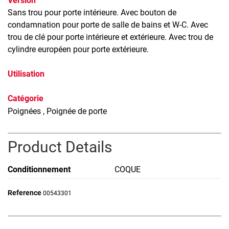
Version
Sans trou pour porte intérieure. Avec bouton de
condamnation pour porte de salle de bains et W-C. Avec
trou de clé pour porte intérieure et extérieure. Avec trou de
cylindre européen pour porte extérieure.
Utilisation
Catégorie
Poignées
, Poignée de porte
Product Details
Conditionnement
COQUE
Reference
00543301