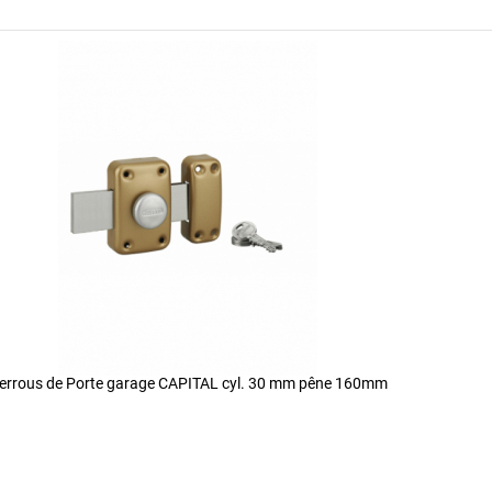
errous de Porte garage CAPITAL cyl. 30 mm pêne 160mm