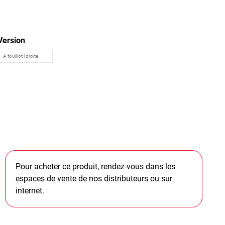
Version
Pour acheter ce produit, rendez-vous dans les
espaces de vente de nos distributeurs ou sur
internet.