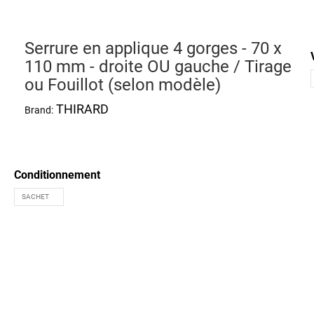
Serrure en applique 4 gorges - 70 x
110 mm - droite OU gauche / Tirage
ou Fouillot (selon modèle)
THIRARD
Brand:
Conditionnement