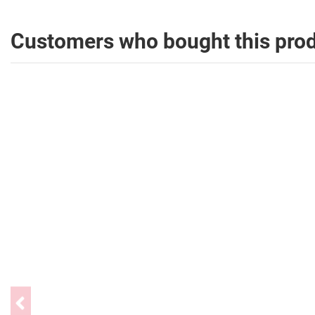
Customers who bought this prod