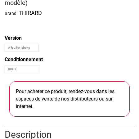
modèle)
THIRARD
Brand:
Version
Conditionnement
Pour acheter ce produit, rendez-vous dans les
espaces de vente de nos distributeurs ou sur
internet.
Description