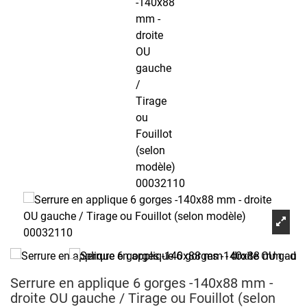
Serrure en applique 6 gorges -140x88 mm -
droite OU gauche / Tirage ou Fouillot (selon