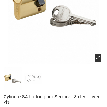
Cylindre SA Laiton pour Serrure - 3 clés - avec
vis