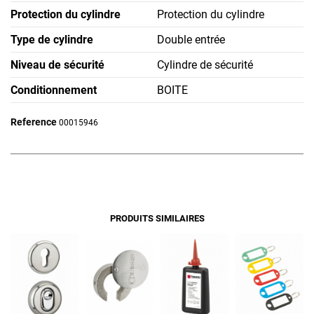
Protection du cylindre
Protection du cylindre
Type de cylindre
Double entrée
Niveau de sécurité
Cylindre de sécurité
Conditionnement
BOITE
Reference
00015946
PRODUITS SIMILAIRES