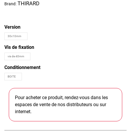
THIRARD
Brand:
Version
Vis de fixation
Conditionnement
Pour acheter ce produit, rendez-vous dans les
espaces de vente de nos distributeurs ou sur
internet.