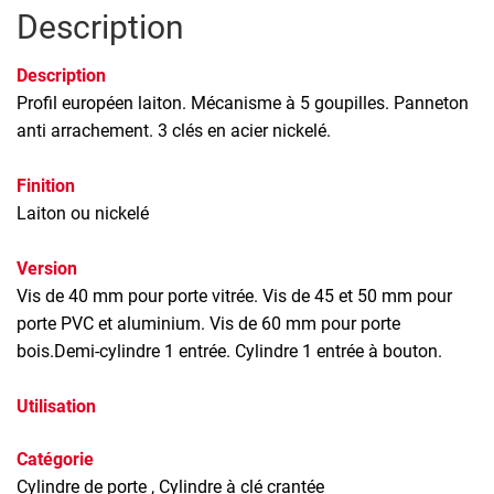
Description
Description
Profil européen laiton. Mécanisme à 5 goupilles. Panneton
anti arrachement. 3 clés en acier nickelé.
Finition
Laiton ou nickelé
Version
Vis de 40 mm pour porte vitrée. Vis de 45 et 50 mm pour
porte PVC et aluminium. Vis de 60 mm pour porte
bois.Demi-cylindre 1 entrée. Cylindre 1 entrée à bouton.
Utilisation
Catégorie
Cylindre de porte
, Cylindre à clé crantée