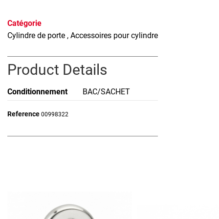
Catégorie
Cylindre de porte
, Accessoires pour cylindre
Product Details
Conditionnement
BAC/SACHET
Reference
00998322