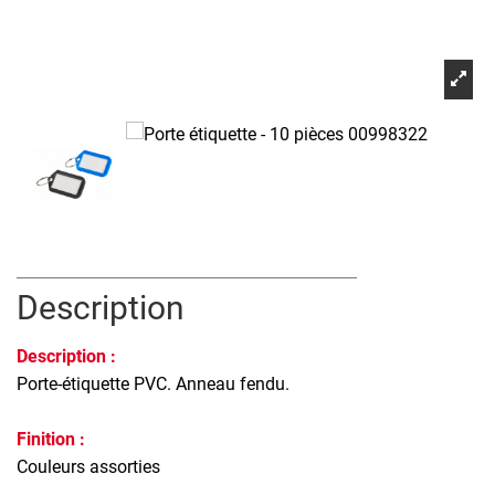
Description
Description :
Porte-étiquette PVC. Anneau fendu.
Finition :
Couleurs assorties