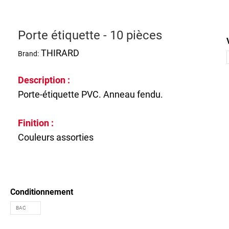
Porte étiquette - 10 pièces
THIRARD
Brand:
Description :
Porte-étiquette PVC. Anneau fendu.
Finition :
Couleurs assorties
Conditionnement