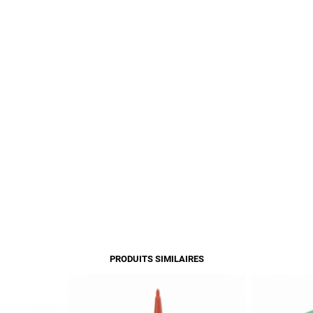
PRODUITS SIMILAIRES