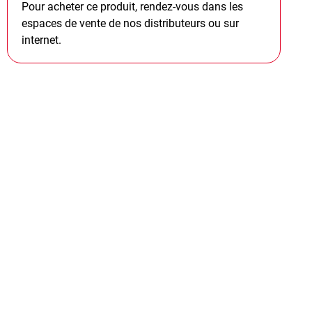
Pour acheter ce produit, rendez-vous dans les
espaces de vente de nos distributeurs ou sur
internet.