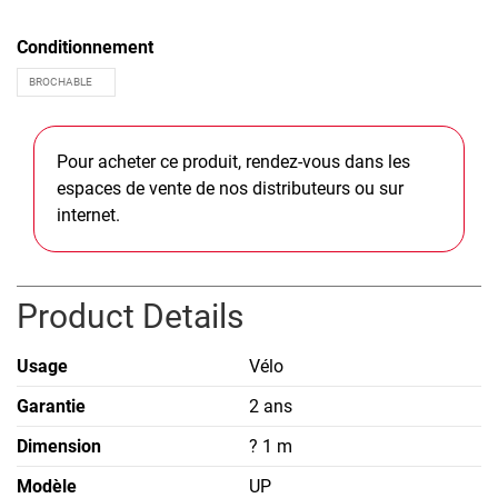
Conditionnement
Pour acheter ce produit, rendez-vous dans les
espaces de vente de nos distributeurs ou sur
internet.
Product Details
Usage
Vélo
Garantie
2 ans
Dimension
? 1 m
Modèle
UP