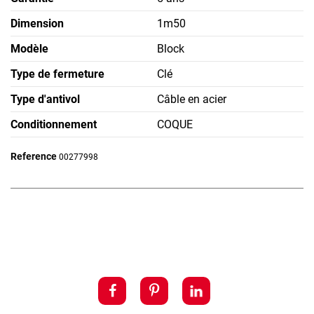
Dimension
1m50
Modèle
Block
Type de fermeture
Clé
Type d'antivol
Câble en acier
Conditionnement
COQUE
Reference
00277998