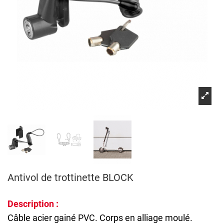
Antivol de trottinette BLOCK
Description :
Câble acier gainé PVC. Corps en alliage moulé.