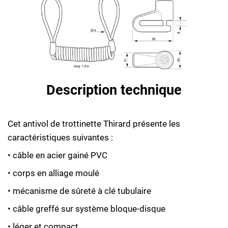
Description technique
Cet antivol de trottinette Thirard présente les
caractéristiques suivantes :
• câble en acier gainé PVC
• corps en alliage moulé
• mécanisme de sûreté à clé tubulaire
• câble greffé sur système bloque-disque
• léger et compact