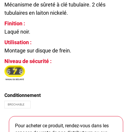
Mécanisme de sûreté à clé tubulaire. 2 clés
tubulaires en laiton nickelé.
Finition :
Laqué noir.
Utilisation :
Montage sur disque de frein.
Niveau de sécurité :
Conditionnement
Pour acheter ce produit, rendez-vous dans les