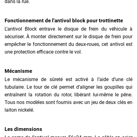
dans la rue.
Fonctionnement de l'antivol block pour trottinette
L’antivol Block entrave le disque de frein du véhicule à
sécuriser. À monter directement sur le disque de frein pour
empêcher le fonctionnement du deux-roues, cet antivol est
une protection efficace contre le vol.
Mécanisme
Le mécanisme de sûreté est activé à l’aide d’une clé
tubulaire. Le tour de clé permet d’aligner les goupilles qui
entraînent la rotation du rotor, libérant lui-même le pêne.
Tous nos modèles sont fournis avec un jeu de deux clés en
laiton nickelé.
Les dimensions