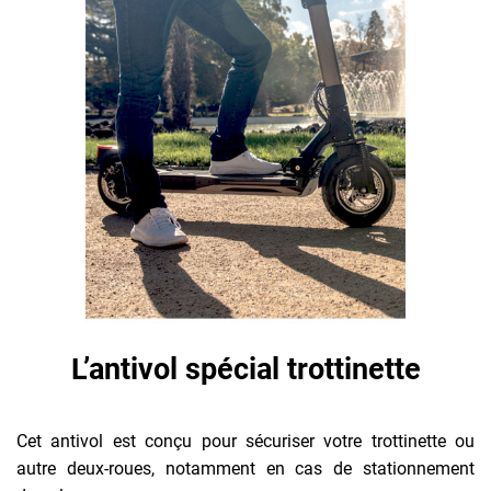
L’antivol spécial trottinette
Cet antivol est conçu pour sécuriser votre trottinette ou
autre deux-roues, notamment en cas de stationnement