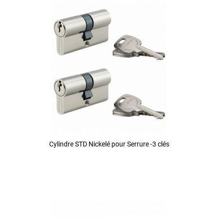
Cylindre STD Nickelé pour Serrure -3 clés