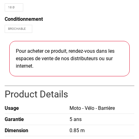
Conditionnement
Pour acheter ce produit, rendez-vous dans les
espaces de vente de nos distributeurs ou sur
internet.
Product Details
Usage
Moto - Vélo - Barrière
Garantie
5 ans
Dimension
0.85 m