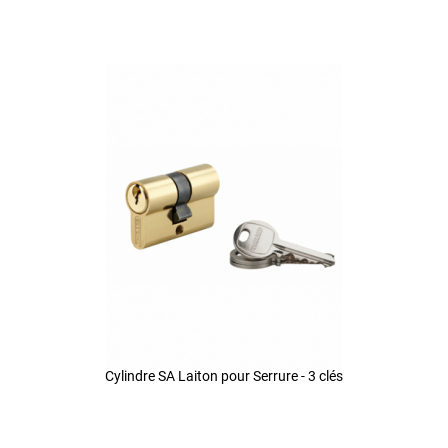
Cylindre SA Laiton pour Serrure - 3 clés