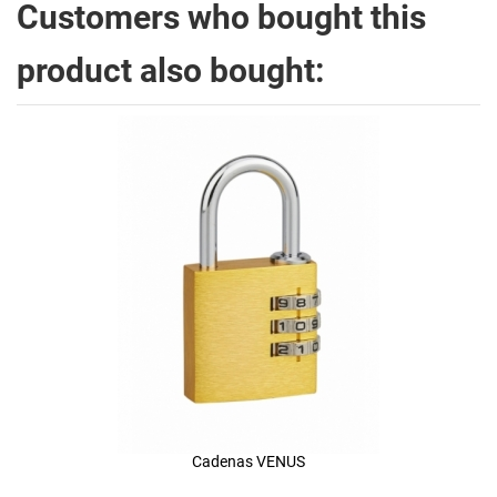
Customers who bought this
product also bought:
Cadenas VENUS