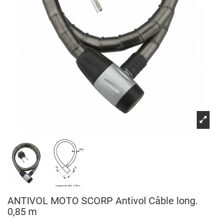
ANTIVOL MOTO SCORP Antivol Câble long.
0,85 m