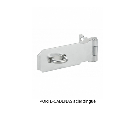
PORTE-CADENAS acier zingué