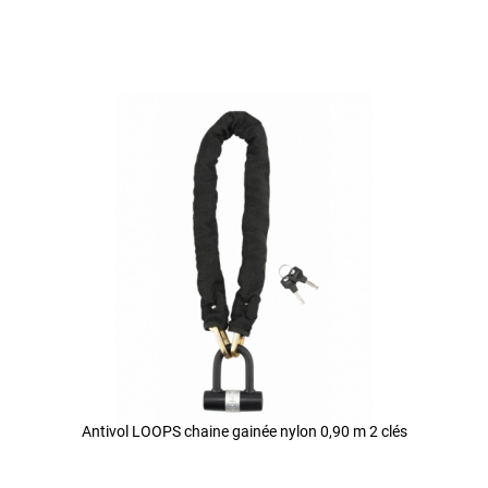
Antivol LOOPS chaine gainée nylon 0,90 m 2 clés