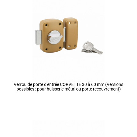
Verrou de porte d'entrée CORVETTE 30 à 60 mm (Versions
possibles : pour huisserie métal ou porte recouvrement)