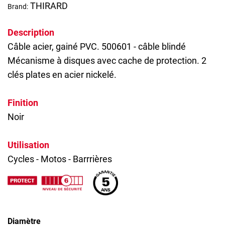
THIRARD
Brand:
Description
Câble acier, gainé PVC. 500601 - câble blindé
Mécanisme à disques avec cache de protection. 2
clés plates en acier nickelé.
Finition
Noir
Utilisation
Cycles - Motos - Barrrières
Diamètre