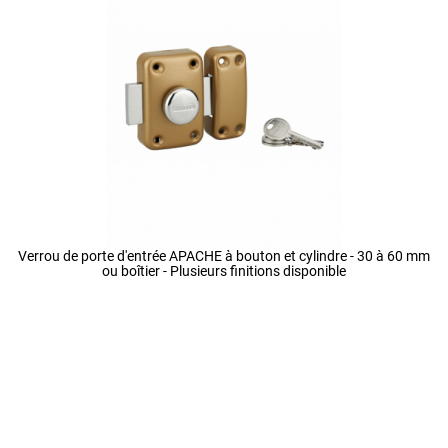
Verrou de porte d'entrée APACHE à bouton et cylindre - 30 à 60 mm
ou boîtier - Plusieurs finitions disponible