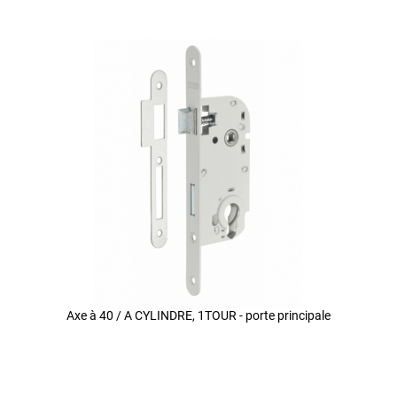
Axe à 40 / A CYLINDRE, 1TOUR - porte principale