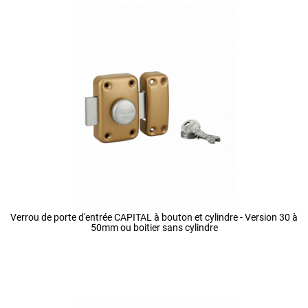
Verrou de porte d'entrée CAPITAL à bouton et cylindre - Version 30 à
50mm ou boitier sans cylindre