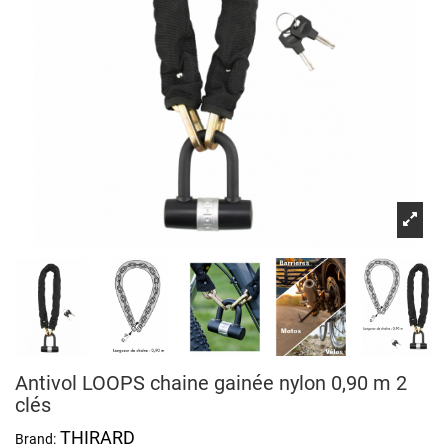
Antivol LOOPS chaine gainée nylon 0,90 m 2
clés
THIRARD
Brand: