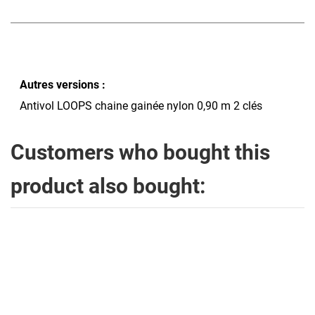
Autres versions :
Antivol LOOPS chaine gainée nylon 0,90 m 2 clés
Customers who bought this
product also bought:
ANTIVOL
MOTO