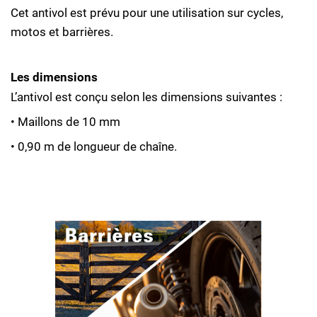
Cet antivol est prévu pour une utilisation sur cycles,
motos et barrières.
Les dimensions
L’antivol est conçu selon les dimensions suivantes :
• Maillons de 10 mm
• 0,90 m de longueur de chaîne.