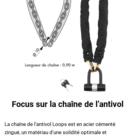
Focus sur la chaîne de l’antivol
La chaîne de l’antivol Loops est en acier cémenté
zingué, un matériau d’une solidité optimale et