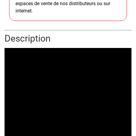
espaces de vente de nos distributeurs ou sur
internet.
Description