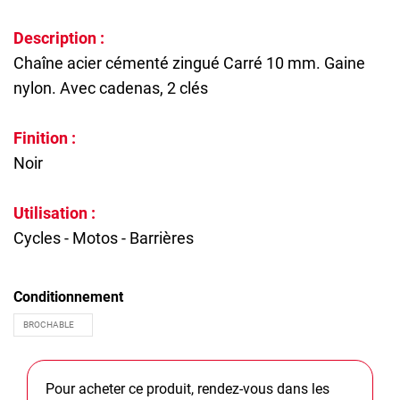
Description :
Chaîne acier cémenté zingué Carré 10 mm. Gaine
nylon. Avec cadenas, 2 clés
Finition :
Noir
Utilisation :
Cycles - Motos - Barrières
Conditionnement
Pour acheter ce produit, rendez-vous dans les