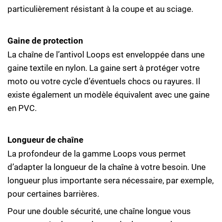
particulièrement résistant à la coupe et au sciage.
Gaine de protection
La chaîne de l’antivol Loops est enveloppée dans une
gaine textile en nylon. La gaine sert à protéger votre
moto ou votre cycle d’éventuels chocs ou rayures. Il
existe également un modèle équivalent avec une gaine
en PVC.
Longueur de chaîne
La profondeur de la gamme Loops vous permet
d’adapter la longueur de la chaîne à votre besoin. Une
longueur plus importante sera nécessaire, par exemple,
pour certaines barrières.
Pour une double sécurité, une chaîne longue vous