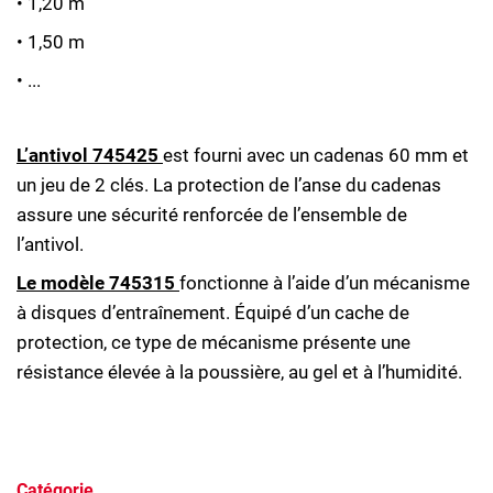
• 1,20 m
• 1,50 m
• ...
L’antivol 745425
est fourni avec un cadenas 60 mm et
un jeu de 2 clés. La protection de l’anse du cadenas
assure une sécurité renforcée de l’ensemble de
l’antivol.
Le modèle 745315
fonctionne à l’aide d’un mécanisme
à disques d’entraînement. Équipé d’un cache de
protection, ce type de mécanisme présente une
résistance élevée à la poussière, au gel et à l’humidité.
Catégorie