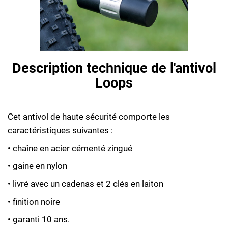
Description technique de l'antivol
Loops
Cet antivol de haute sécurité comporte les
caractéristiques suivantes :
• chaîne en acier cémenté zingué
• gaine en nylon
• livré avec un cadenas et 2 clés en laiton
• finition noire
• garanti 10 ans.