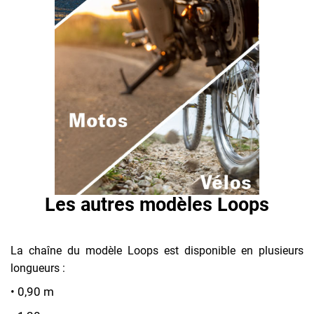
Les autres modèles Loops
La chaîne du modèle Loops est disponible en plusieurs
longueurs :
• 0,90 m