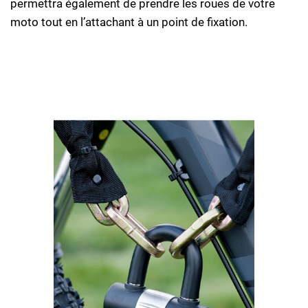
permettra également de prendre les roues de votre
moto tout en l’attachant à un point de fixation.