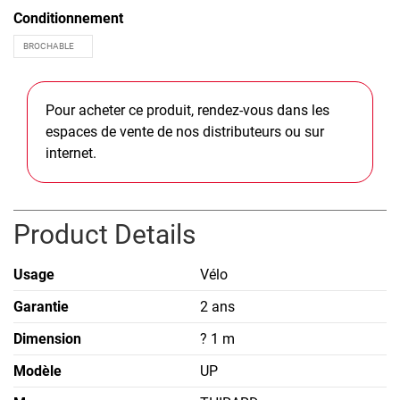
Conditionnement
Pour acheter ce produit, rendez-vous dans les
espaces de vente de nos distributeurs ou sur
internet.
Product Details
Usage
Vélo
Garantie
2 ans
Dimension
? 1 m
Modèle
UP