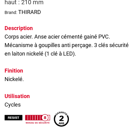
haut : 210 mm
THIRARD
Brand:
Description
Corps acier. Anse acier cémenté gainé PVC.
Mécanisme à goupilles anti perçage. 3 clés sécurité
en laiton nickelé (1 clé à LED).
Finition
Nickelé.
Utilisation
Cycles